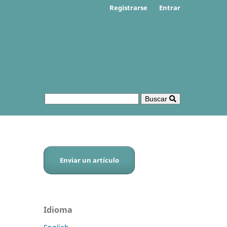
Registrarse
Entrar
Buscar
Enviar un artículo
Idioma