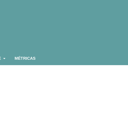
E
MÉTRICAS