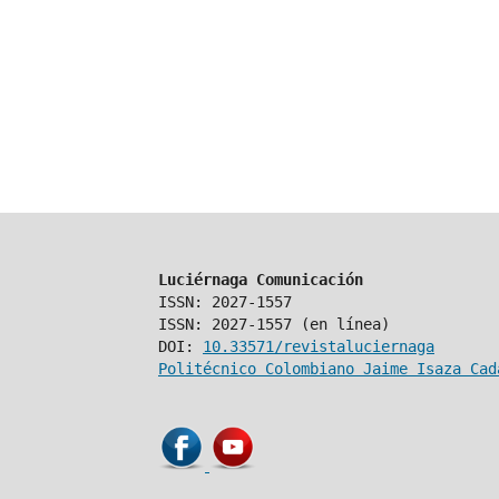
Luciérnaga Comunicación
ISSN: 2027-1557
ISSN: 2027-1557 (en línea)
DOI:
10.33571/revistaluciernaga
Politécnico Colombiano Jaime Isaza Cad