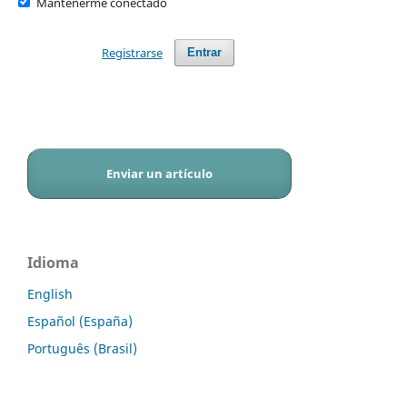
Mantenerme conectado
Registrarse
Entrar
Enviar un artículo
Idioma
English
Español (España)
Português (Brasil)