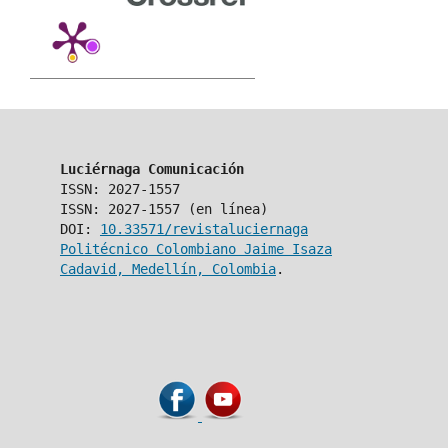
Luciérnaga Comunicación
ISSN: 2027-1557
ISSN: 2027-1557 (en línea)
DOI:
10.33571/revistaluciernaga
Politécnico Colombiano Jaime Isaza
Cadavid, Medellín, Colombia
.