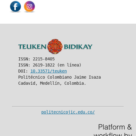
ISSN: 2215-8405
ISSN: 2619-1822 (en línea)
DOI:
10.33571/teuken
Politécnico Colombiano Jaime Isaza
Cadavid, Medellín, Colombia.
politecnicojic.edu.co/