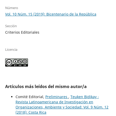
Número
Vol. 10 Núm. 15 (2019): Bicentenario de la República
Sección
Criterios Editoriales
Licencia
Artículos más leídos del mismo autor/a
Comité Editorial,
Preliminares
,
Teuken Bidikay -
Revista Latinoamericana de Investigación en
Organizaciones, Ambiente y Sociedad: Vol. 9 Núm. 12
(2018): Costa Rica