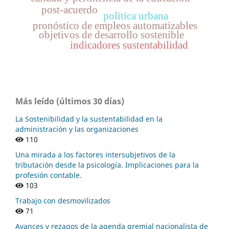
post-acuerdo
política urbana
pronóstico de empleos automatizables
objetivos de desarrollo sostenible
indicadores sustentabilidad
Más leído (últimos 30 días)
La Sostenibilidad y la sustentabilidad en la
administración y las organizaciones
110
Una mirada a los factores intersubjetivos de la
tributación desde la psicología. Implicaciones para la
profesión contable.
103
Trabajo con desmovilizados
71
Avances y rezagos de la agenda gremial nacionalista de