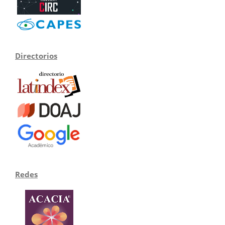
Directorios
Redes