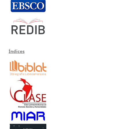
Índices