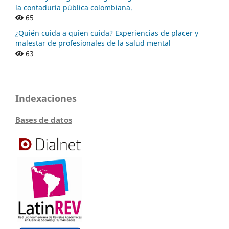
la contaduría pública colombiana.
65
¿Quién cuida a quien cuida? Experiencias de placer y
malestar de profesionales de la salud mental
63
Indexaciones
Bases de datos