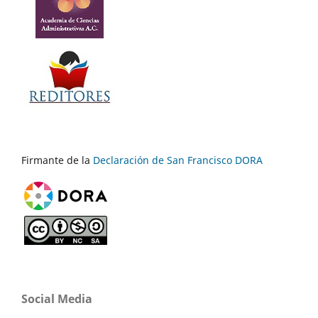
Firmante de la
Declaración de San Francisco DORA
Social Media