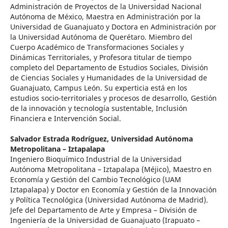
Administración de Proyectos de la Universidad Nacional
Autónoma de México, Maestra en Administración por la
Universidad de Guanajuato y Doctora en Administración por
la Universidad Autónoma de Querétaro. Miembro del
Cuerpo Académico de Transformaciones Sociales y
Dinámicas Territoriales, y Profesora titular de tiempo
completo del Departamento de Estudios Sociales, División
de Ciencias Sociales y Humanidades de la Universidad de
Guanajuato, Campus León. Su experticia está en los
estudios socio-territoriales y procesos de desarrollo, Gestión
de la innovación y tecnología sustentable, Inclusión
Financiera e Intervención Social.
Salvador Estrada Rodríguez,
Universidad Autónoma
Metropolitana – Iztapalapa
Ingeniero Bioquímico Industrial de la Universidad
Autónoma Metropolitana – Iztapalapa (Méjico), Maestro en
Economía y Gestión del Cambio Tecnológico (UAM
Iztapalapa) y Doctor en Economía y Gestión de la Innovación
y Política Tecnológica (Universidad Autónoma de Madrid).
Jefe del Departamento de Arte y Empresa – División de
Ingeniería de la Universidad de Guanajuato (Irapuato –