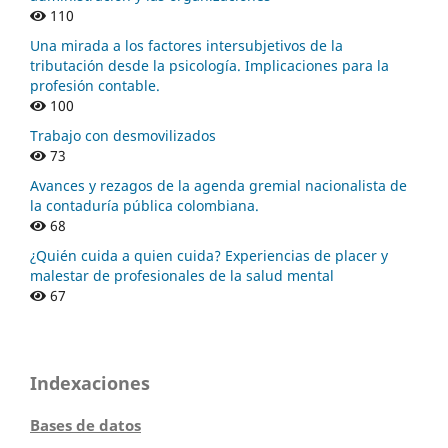
110
Una mirada a los factores intersubjetivos de la
tributación desde la psicología. Implicaciones para la
profesión contable.
100
Trabajo con desmovilizados
73
Avances y rezagos de la agenda gremial nacionalista de
la contaduría pública colombiana.
68
¿Quién cuida a quien cuida? Experiencias de placer y
malestar de profesionales de la salud mental
67
Indexaciones
Bases de datos