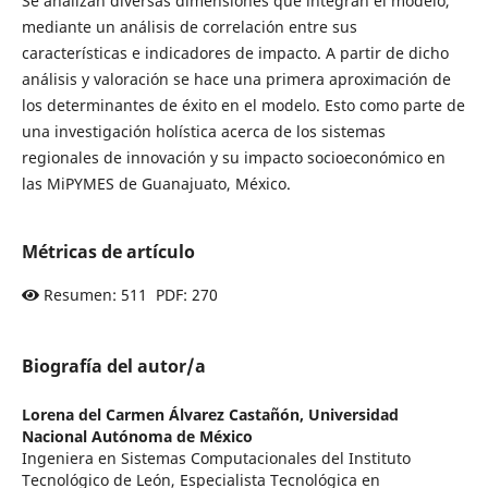
Se analizan diversas dimensiones que integran el modelo,
mediante un análisis de correlación entre sus
características e indicadores de impacto. A partir de dicho
análisis y valoración se hace una primera aproximación de
los determinantes de éxito en el modelo. Esto como parte de
una investigación holística acerca de los sistemas
regionales de innovación y su impacto socioeconómico en
las MiPYMES de Guanajuato, México.
Métricas de artículo
Resumen: 511 PDF: 270
Biografía del autor/a
Lorena del Carmen Álvarez Castañón,
Universidad
Nacional Autónoma de México
Ingeniera en Sistemas Computacionales del Instituto
Tecnológico de León, Especialista Tecnológica en