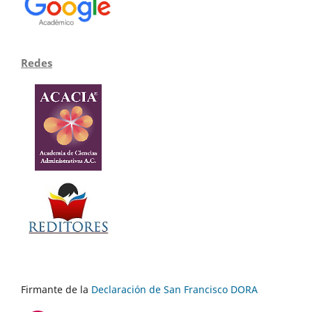
Redes
Firmante de la
Declaración de San Francisco DORA