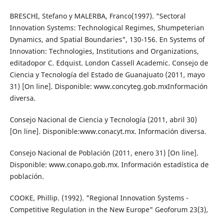
BRESCHI, Stefano y MALERBA, Franco(1997). "Sectoral
Innovation Systems: Technological Regimes, Shumpeterian
Dynamics, and Spatial Boundaries", 130-156. En Systems of
Innovation: Technologies, Institutions and Organizations,
editadopor C. Edquist. London Cassell Academic. Consejo de
Ciencia y Tecnología del Estado de Guanajuato (2011, mayo
31) [On line]. Disponible: www.concyteg.gob.mxInformación
diversa.
Consejo Nacional de Ciencia y Tecnología (2011, abril 30)
[On line]. Disponible:www.conacyt.mx. Información diversa.
Consejo Nacional de Población (2011, enero 31) [On line].
Disponible: www.conapo.gob.mx. Información estadística de
población.
COOKE, Phillip. (1992). "Regional Innovation Systems -
Competitive Regulation in the New Europe" Geoforum 23(3),