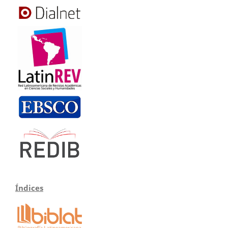
Índices