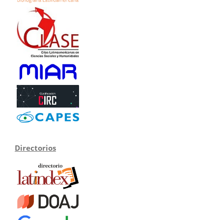
Directorios