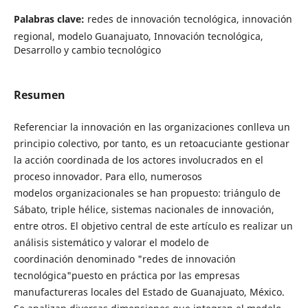
Palabras clave:
redes de innovación tecnológica, innovación
regional, modelo Guanajuato, Innovación tecnológica,
Desarrollo y cambio tecnológico
Resumen
Referenciar la innovación en las organizaciones conlleva un
principio colectivo, por tanto, es un retoacuciante gestionar
la acción coordinada de los actores involucrados en el
proceso innovador. Para ello, numerosos
modelos organizacionales se han propuesto: triángulo de
Sábato, triple hélice, sistemas nacionales de innovación,
entre otros. El objetivo central de este artículo es realizar un
análisis sistemático y valorar el modelo de
coordinación denominado "redes de innovación
tecnológica"puesto en práctica por las empresas
manufactureras locales del Estado de Guanajuato, México.