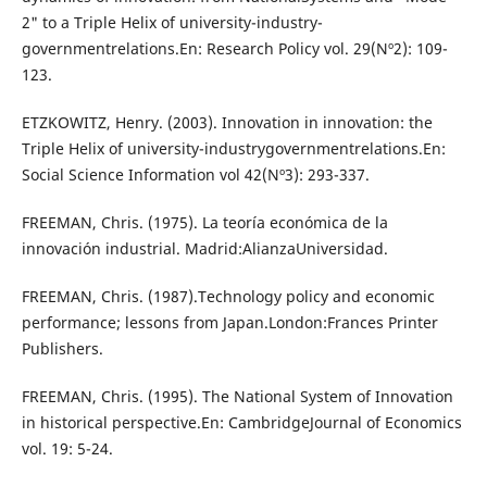
2" to a Triple Helix of university-industry-
governmentrelations.En: Research Policy vol. 29(Nº2): 109-
123.
ETZKOWITZ, Henry. (2003). Innovation in innovation: the
Triple Helix of university-industrygovernmentrelations.En:
Social Science Information vol 42(Nº3): 293-337.
FREEMAN, Chris. (1975). La teoría económica de la
innovación industrial. Madrid:AlianzaUniversidad.
FREEMAN, Chris. (1987).Technology policy and economic
performance; lessons from Japan.London:Frances Printer
Publishers.
FREEMAN, Chris. (1995). The National System of Innovation
in historical perspective.En: CambridgeJournal of Economics
vol. 19: 5-24.