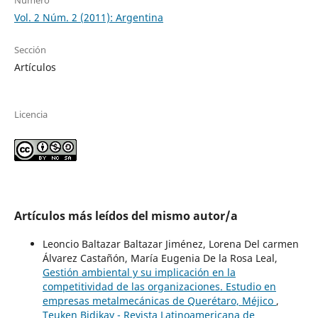
Número
Vol. 2 Núm. 2 (2011): Argentina
Sección
Artículos
Licencia
Artículos más leídos del mismo autor/a
Leoncio Baltazar Baltazar Jiménez, Lorena Del carmen
Álvarez Castañón, María Eugenia De la Rosa Leal,
Gestión ambiental y su implicación en la
competitividad de las organizaciones. Estudio en
empresas metalmecánicas de Querétaro, Méjico
,
Teuken Bidikay - Revista Latinoamericana de