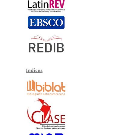
Índices