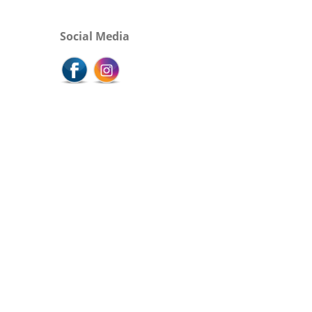
Social Media