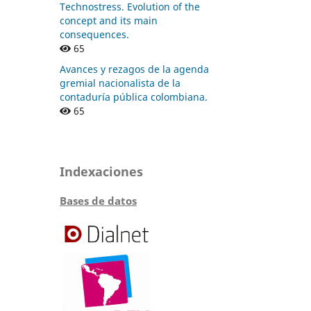
Technostress. Evolution of the
concept and its main
consequences.
65
Avances y rezagos de la agenda
gremial nacionalista de la
contaduría pública colombiana.
65
Indexaciones
Bases de datos