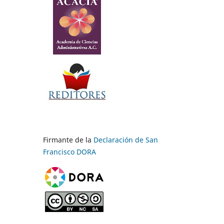
Firmante de la
Declaración de San
Francisco DORA