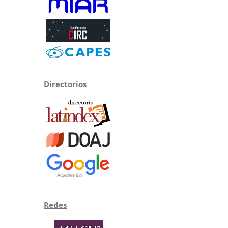
Directorios
Redes