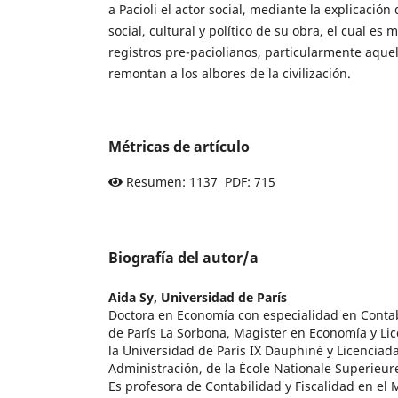
a Pacioli el actor social, mediante la explicación
social, cultural y político de su obra, el cual es m
registros pre-paciolianos, particularmente aquel
remontan a los albores de la civilización.
Métricas de artículo
Resumen: 1137 PDF: 715
Biografía del autor/a
Aida Sy,
Universidad de París
Doctora en Economía con especialidad en Contab
de París La Sorbona, Magister en Economía y Li
la Universidad de París IX Dauphiné y Licenciad
Administración, de la École Nationale Superieur
Es profesora de Contabilidad y Fiscalidad en el