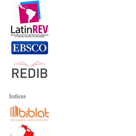
Índices