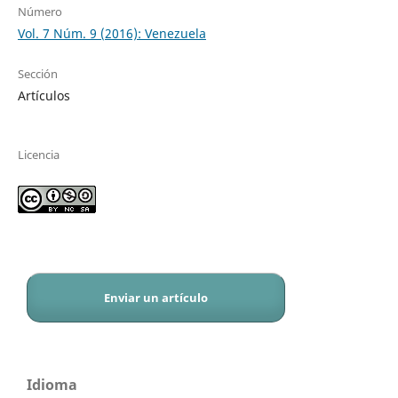
Número
Vol. 7 Núm. 9 (2016): Venezuela
Sección
Artículos
Licencia
Enviar un artículo
Idioma