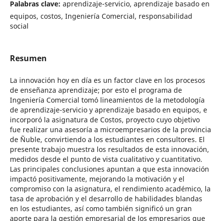
Palabras clave:
aprendizaje-servicio, aprendizaje basado en
equipos, costos, Ingeniería Comercial, responsabilidad
social
Resumen
La innovación hoy en día es un factor clave en los procesos
de enseñanza aprendizaje; por esto el programa de
Ingeniería Comercial tomó lineamientos de la metodología
de aprendizaje-servicio y aprendizaje basado en equipos, e
incorporó la asignatura de Costos, proyecto cuyo objetivo
fue realizar una asesoría a microempresarios de la provincia
de Ñuble, convirtiendo a los estudiantes en consultores. El
presente trabajo muestra los resultados de esta innovación,
medidos desde el punto de vista cualitativo y cuantitativo.
Las principales conclusiones apuntan a que esta innovación
impactó positivamente, mejorando la motivación y el
compromiso con la asignatura, el rendimiento académico, la
tasa de aprobación y el desarrollo de habilidades blandas
en los estudiantes, así como también significó un gran
aporte para la gestión empresarial de los empresarios que