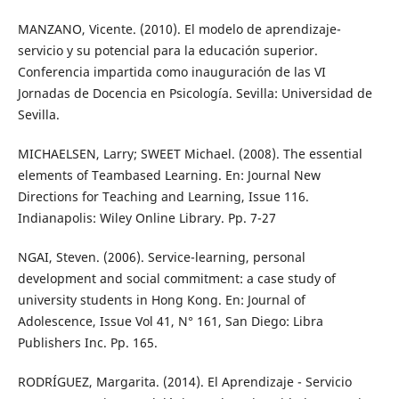
MANZANO, Vicente. (2010). El modelo de aprendizaje-
servicio y su potencial para la educación superior.
Conferencia impartida como inauguración de las VI
Jornadas de Docencia en Psicología. Sevilla: Universidad de
Sevilla.
MICHAELSEN, Larry; SWEET Michael. (2008). The essential
elements of Teambased Learning. En: Journal New
Directions for Teaching and Learning, Issue 116.
Indianapolis: Wiley Online Library. Pp. 7-27
NGAI, Steven. (2006). Service-learning, personal
development and social commitment: a case study of
university students in Hong Kong. En: Journal of
Adolescence, Issue Vol 41, N° 161, San Diego: Libra
Publishers Inc. Pp. 165.
RODRÍGUEZ, Margarita. (2014). El Aprendizaje - Servicio