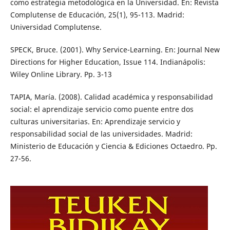
como estrategia metodológica en la Universidad. En: Revista
Complutense de Educación, 25(1), 95-113. Madrid:
Universidad Complutense.
SPECK, Bruce. (2001). Why Service-Learning. En: Journal New
Directions for Higher Education, Issue 114. Indianápolis:
Wiley Online Library. Pp. 3-13
TAPIA, María. (2008). Calidad académica y responsabilidad
social: el aprendizaje servicio como puente entre dos
culturas universitarias. En: Aprendizaje servicio y
responsabilidad social de las universidades. Madrid:
Ministerio de Educación y Ciencia & Ediciones Octaedro. Pp.
27-56.