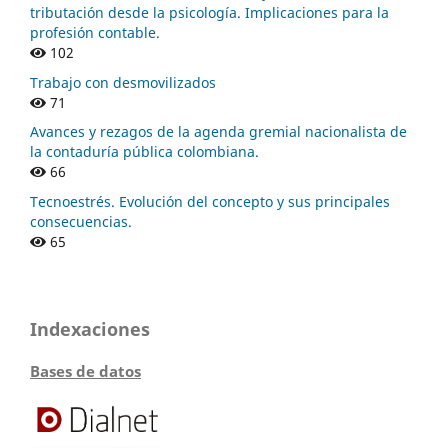
tributación desde la psicología. Implicaciones para la
profesión contable.
102
Trabajo con desmovilizados
71
Avances y rezagos de la agenda gremial nacionalista de
la contaduría pública colombiana.
66
Tecnoestrés. Evolución del concepto y sus principales
consecuencias.
65
Indexaciones
Bases de datos