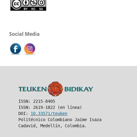
Social Media
ISSN: 2215-8405
ISSN: 2619-1822 (en línea)
DOI:
10.33571/teuken
Politécnico Colombiano Jaime Isaza
Cadavid, Medellín, Colombia.