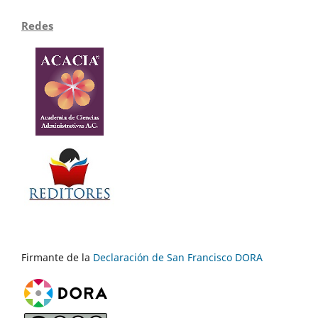
Redes
Firmante de la
Declaración de San Francisco DORA