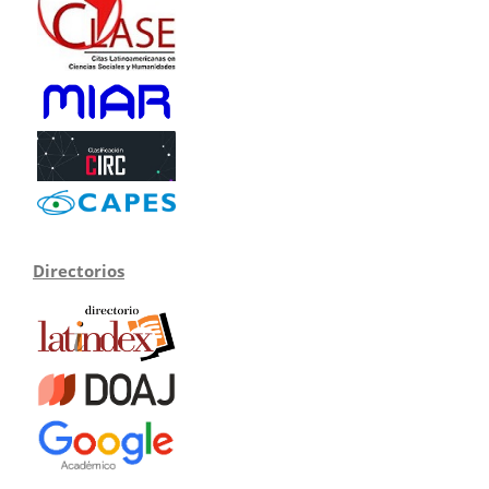
Directorios