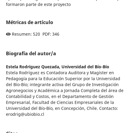
formaron parte de este proyecto
Métricas de artículo
Resumen: 520 PDF: 346
Biografía del autor/a
Estela Rodríguez Quezada,
Universidad del Bío-Bío
Estela Rodríguez es Contadora Auditora y Magíster en
Pedagogía para la Educación Superior por la Universidad
del Bío-Bío; integrante activa del Grupo de Investigación
Agronegocios y Académica a Jornada Completa del área de
Contabilidad y Costos, en el Departamento de Gestión
Empresarial, Facultad de Ciencias Empresariales de la
Universidad del Bío-Bío, en Concepción, Chile. Contacto:
erodrig@ubiobio.cl