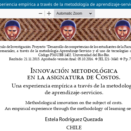
eriencia empírica a través de la metodología de aprendizaje-servi