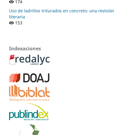
174
Uso de ladrillos triturados en concreto: una revisión
literaria
153
Indexaciones