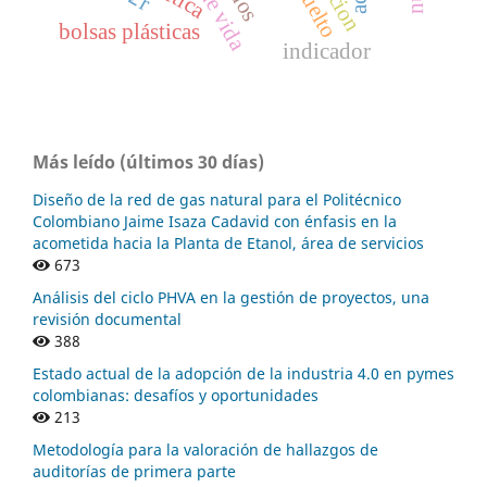
bolsas plásticas
indicador
Más leído (últimos 30 días)
Diseño de la red de gas natural para el Politécnico
Colombiano Jaime Isaza Cadavid con énfasis en la
acometida hacia la Planta de Etanol, área de servicios
673
Análisis del ciclo PHVA en la gestión de proyectos, una
revisión documental
388
Estado actual de la adopción de la industria 4.0 en pymes
colombianas: desafíos y oportunidades
213
Metodología para la valoración de hallazgos de
auditorías de primera parte