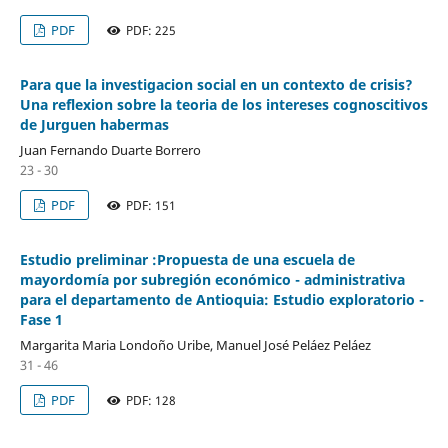
PDF
PDF: 225
Para que la investigacion social en un contexto de crisis?
Una reflexion sobre la teoria de los intereses cognoscitivos
de Jurguen habermas
Juan Fernando Duarte Borrero
23 - 30
PDF
PDF: 151
Estudio preliminar :Propuesta de una escuela de
mayordomía por subregión económico - administrativa
para el departamento de Antioquia: Estudio exploratorio -
Fase 1
Margarita Maria Londoño Uribe, Manuel José Peláez Peláez
31 - 46
PDF
PDF: 128