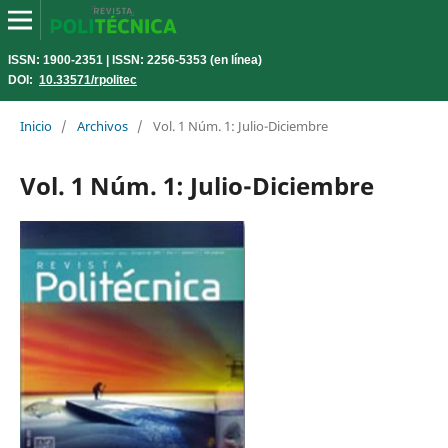
ISSN: 1900-2351 | ISSN: 2256-5353 (en línea)
DOI:
10.33571/rpolitec
Inicio
/
Archivos
/
Vol. 1 Núm. 1: Julio-Diciembre
Vol. 1 Núm. 1: Julio-Diciembre