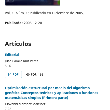
Vol. 1, Núm. 1: Publicado en Diciembre de 2005.
Publicado:
2005-12-20
Artículos
Editorial
Juan Camilo Ruiz Perez
5 - 6
PDF
PDF: 156
Optimización estructural por medio del algoritmo
genético Conceptos teóricos y aplicaciones a funciones
matemáticas simples (Primera parte)
Giovanni Martínez Martínez
7-22