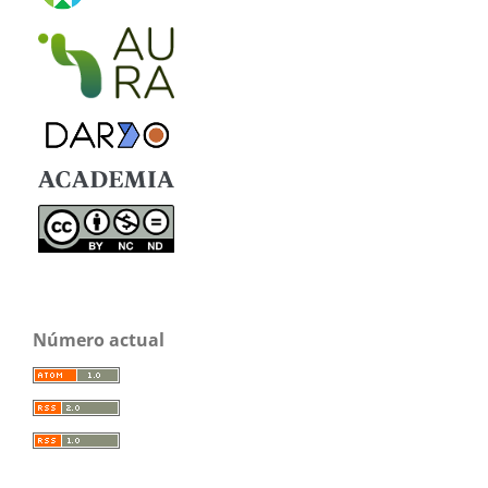
Número actual