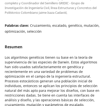
completo y Coordinador del Semillero GRIDIC - Grupo de
Investigación de Ingeniería Civil, línea Estructuras y Concretos del
Politécnico Colombiano Jaime Isaza Cadavid,
Palabras clave:
Cruzamiento, escalado, genético, mutación,
optimización, selección
Resumen
Los algoritmos genéticos tienen su base en la teoría de
supervivencia de las especies de Darwin. Estos algoritmos
han sido usados satisfactoriamente en genética y
recientemente en una variedad de problemas de
optimización en el campo de la ingeniería estructural.
Procesos estocásticos generan una población inicial de
individuos, entonces se aplican los principios de selección
natural del más apto para mejorar los diseños, con base en
restricciones dadas. Se tiene en cuenta las interfaces de
análisis y diseño, y las operaciones básicas de selección,
cruzamiento, mutación y parámetros de escalado.