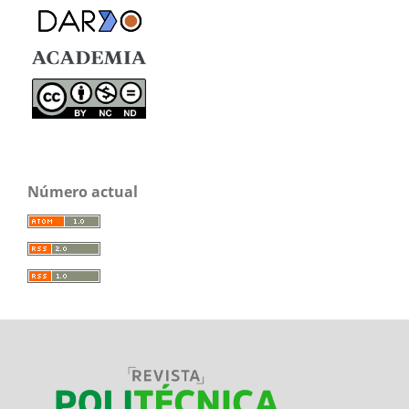
Número actual