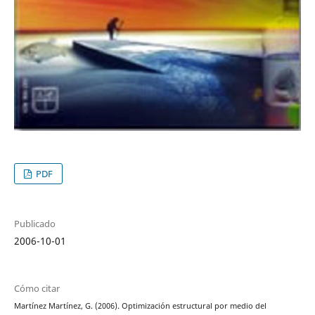
PDF
Publicado
2006-10-01
Cómo citar
Martínez Martínez, G. (2006). Optimización estructural por medio del