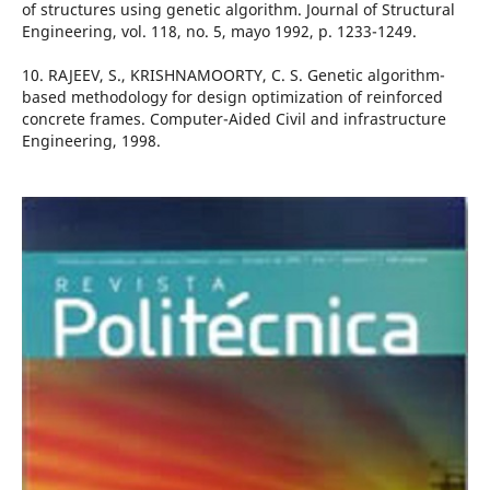
of structures using genetic algorithm. Journal of Structural
Engineering, vol. 118, no. 5, mayo 1992, p. 1233-1249.
10. RAJEEV, S., KRISHNAMOORTY, C. S. Genetic algorithm-
based methodology for design optimization of reinforced
concrete frames. Computer-Aided Civil and infrastructure
Engineering, 1998.