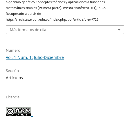
algoritmo genético Conceptos teóricos y aplicaciones a funciones
matemáticas simples (Primera parte).
Revista Politécnica
,
1
(1), 7–22.
Recuperado a partir de
https://revistas.elpoli.edu.co/index.php/pol/article/view/726
Más formatos de cita
Número
Vol. 1 Núm. 1: Julio-Diciembre
Sección
Artículos
Licencia
_