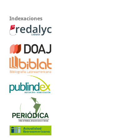
Indexaciones