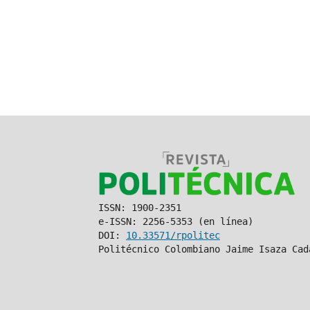
ISSN: 1900-2351
e-ISSN: 2256-5353 (en línea)
DOI:
10.33571/rpolitec
Politécnico Colombiano Jaime Isaza Cad