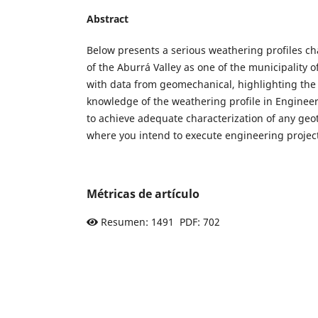
Abstract
Below presents a serious weathering profiles cha
of the Aburrá Valley as one of the municipality o
with data from geomechanical, highlighting the
knowledge of the weathering profile in Engineer
to achieve adequate characterization of any ge
where you intend to execute engineering projec
Métricas de artículo
Resumen: 1491 PDF: 702