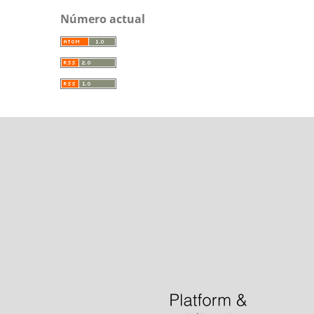
Número actual