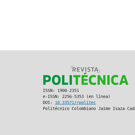
ISSN: 1900-2351
e-ISSN: 2256-5353 (en línea)
DOI:
10.33571/rpolitec
Politécnico Colombiano Jaime Isaza Cad