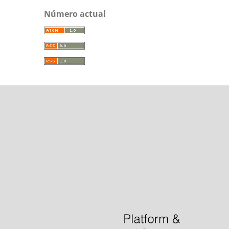
Número actual