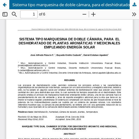
Sistema tipo marquesina de doble cámara, para el deshidratado de plantas aromáticas y medicinales empleando energía solar