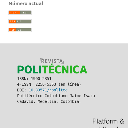
Número actual
ISSN: 1900-2351
e-ISSN: 2256-5353 (en línea)
DOI:
10.33571/rpolitec
Politécnico Colombiano Jaime Isaza
Cadavid, Medellín, Colombia.