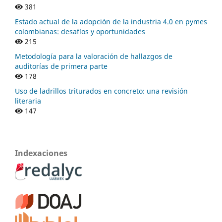
381
Estado actual de la adopción de la industria 4.0 en pymes
colombianas: desafíos y oportunidades
215
Metodología para la valoración de hallazgos de
auditorías de primera parte
178
Uso de ladrillos triturados en concreto: una revisión
literaria
147
Indexaciones