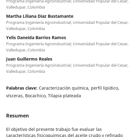
Programa Ingeniería Agroindustrial; Universidad Popular del Cesar,
Valledupar, Colombia
Martha Liliana Díaz Bustamante
Programa Ingeniería Agroindustrial; Universidad Popular del Cesar,
Valledupar, Colombia
Yelis Daneida Barrios Ramos
Programa Ingeniería Agroindustrial; Universidad Popular del Cesar,
Valledupar, Colombia
Juan Guillermo Reales
Programa Ingeniería Agroindustrial; Universidad Popular del Cesar,
Valledupar, Colombia
Palabras clave:
Caracterización química, perfil lipídico,
vísceras, Bocachico, Tilapia plateada
Resumen
El objetivo del presente trabajo fue evaluar las
características fisicoquímicas del aceite crudo y refinado