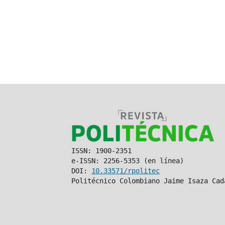
ISSN: 1900-2351
e-ISSN: 2256-5353 (en línea)
DOI:
10.33571/rpolitec
Politécnico Colombiano Jaime Isaza Cad