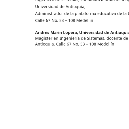
Universidad de Antioquia,
Administrador de la plataforma educativa de la 
Calle 67 No. 53 – 108 Medellín
Andrés Marín Lopera,
Universidad de Antioqui
Magister en Ingeniería de Sistemas, docente de
Antioquia, Calle 67 No. 53 – 108 Medellín