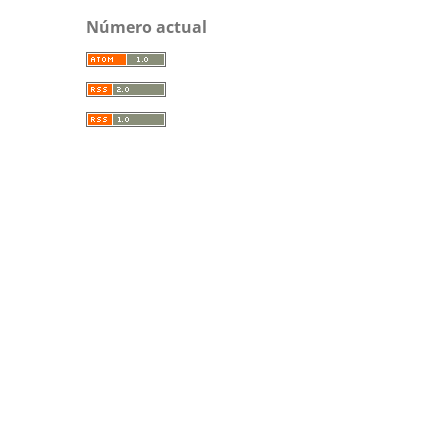
Número actual