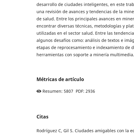
desarrollo de ciudades inteligentes, en este tra
una revisión de avances y tendencias de la miner
de salud. Entre los principales avances en mine
encontrar diversas técnicas, metodologías y pl
utilizadas en el sector salud. Entre las tendenci
algunos desafíos como: análisis de textos e im
etapas de reprocesamiento e indexamiento de d
herramientas con soporte a minería multimedia
Métricas de artículo
Resumen: 5807 PDF: 2936
Citas
Rodríguez C, Gil S. Ciudades amigables con la e