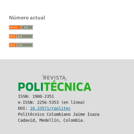
Número actual
ISSN: 1900-2351
e-ISSN: 2256-5353 (en línea)
DOI:
10.33571/rpolitec
Politécnico Colombiano Jaime Isaza
Cadavid, Medellín, Colombia.