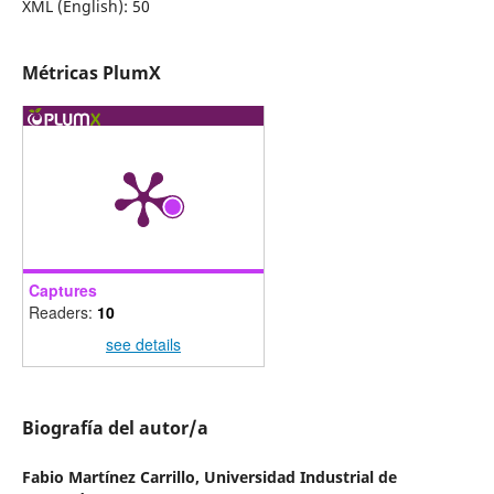
XML (English): 50
Métricas PlumX
Captures
Readers:
10
see details
Biografía del autor/a
Fabio Martínez Carrillo,
Universidad Industrial de