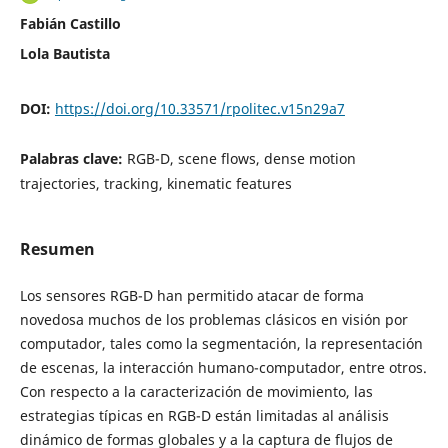
Fabián Castillo
Lola Bautista
DOI:
https://doi.org/10.33571/rpolitec.v15n29a7
Palabras clave:
RGB-D, scene flows, dense motion
trajectories, tracking, kinematic features
Resumen
Los sensores RGB-D han permitido atacar de forma
novedosa muchos de los problemas clásicos en visión por
computador, tales como la segmentación, la representación
de escenas, la interacción humano-computador, entre otros.
Con respecto a la caracterización de movimiento, las
estrategias típicas en RGB-D están limitadas al análisis
dinámico de formas globales y a la captura de flujos de