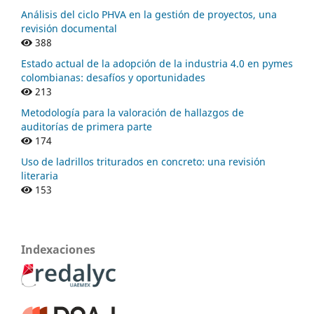
Análisis del ciclo PHVA en la gestión de proyectos, una
revisión documental
388
Estado actual de la adopción de la industria 4.0 en pymes
colombianas: desafíos y oportunidades
213
Metodología para la valoración de hallazgos de
auditorías de primera parte
174
Uso de ladrillos triturados en concreto: una revisión
literaria
153
Indexaciones