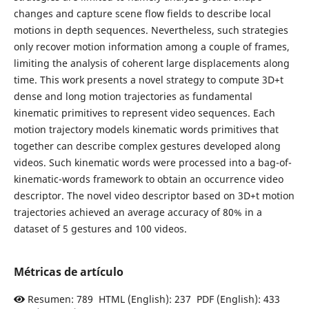
changes and capture scene flow fields to describe local
motions in depth sequences. Nevertheless, such strategies
only recover motion information among a couple of frames,
limiting the analysis of coherent large displacements along
time. This work presents a novel strategy to compute 3D+t
dense and long motion trajectories as fundamental
kinematic primitives to represent video sequences. Each
motion trajectory models kinematic words primitives that
together can describe complex gestures developed along
videos. Such kinematic words were processed into a bag-of-
kinematic-words framework to obtain an occurrence video
descriptor. The novel video descriptor based on 3D+t motion
trajectories achieved an average accuracy of 80% in a
dataset of 5 gestures and 100 videos.
Métricas de artículo
Resumen: 789 HTML (English): 237 PDF (English): 433