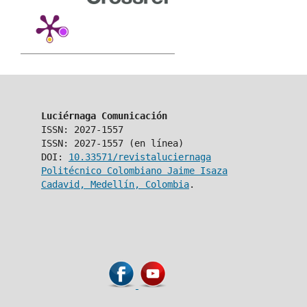
Luciérnaga Comunicación
ISSN: 2027-1557
ISSN: 2027-1557 (en línea)
DOI:
10.33571/revistaluciernaga
Politécnico Colombiano Jaime Isaza
Cadavid, Medellín, Colombia
.