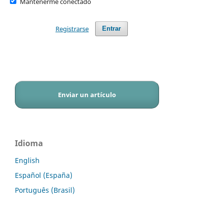
Mantenerme conectado
Registrarse
Entrar
Enviar un artículo
Idioma
English
Español (España)
Português (Brasil)