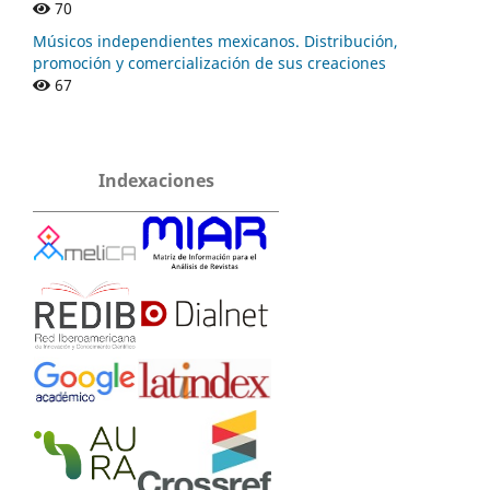
70
Músicos independientes mexicanos. Distribución,
promoción y comercialización de sus creaciones
67
Indexaciones