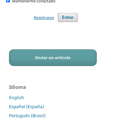
Mantenerme conectado
Registrarse
Entrar
Enviar un artículo
Idioma
English
Español (España)
Português (Brasil)