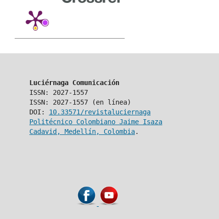
Luciérnaga Comunicación
ISSN: 2027-1557
ISSN: 2027-1557 (en línea)
DOI:
10.33571/revistaluciernaga
Politécnico Colombiano Jaime Isaza
Cadavid, Medellín, Colombia
.