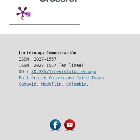
Luciérnaga Comunicación
ISSN: 2027-1557
ISSN: 2027-1557 (en línea)
DOI:
10.33571/revistaluciernaga
Politécnico Colombiano Jaime Isaza
Cadavid, Medellín, Colombia
.