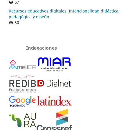
67
Recursos educativos digitales. Intencionalidad didáctica,
pedagógica y diseño
50
Indexaciones