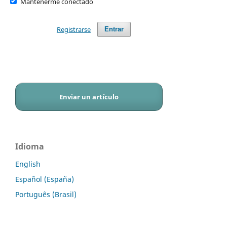
Mantenerme conectado
Registrarse
Entrar
Enviar un artículo
Idioma
English
Español (España)
Português (Brasil)