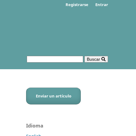
Registrarse
Entrar
Buscar
Enviar un artículo
Idioma