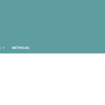
E
MÉTRICAS