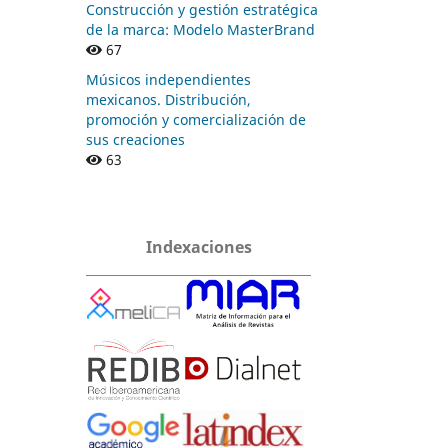
Construcción y gestión estratégica
de la marca: Modelo MasterBrand
67
Músicos independientes
mexicanos. Distribución,
promoción y comercialización de
sus creaciones
63
Indexaciones