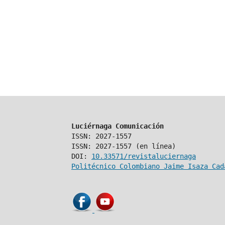
Luciérnaga Comunicación
ISSN: 2027-1557
ISSN: 2027-1557 (en línea)
DOI:
10.33571/revistaluciernaga
Politécnico Colombiano Jaime Isaza Cad