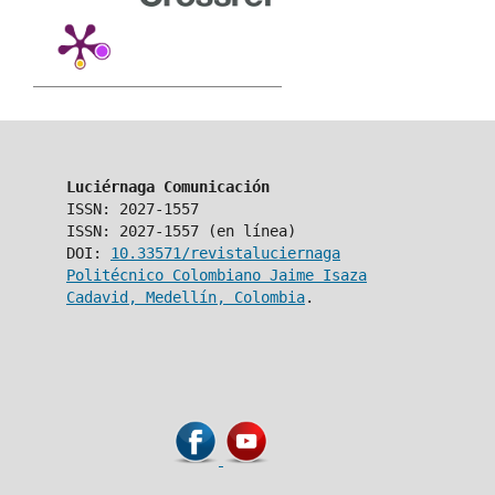
Luciérnaga Comunicación
ISSN: 2027-1557
ISSN: 2027-1557 (en línea)
DOI:
10.33571/revistaluciernaga
Politécnico Colombiano Jaime Isaza
Cadavid, Medellín, Colombia
.