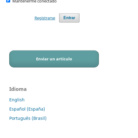
Mantenerme conectado
Registrarse
Entrar
Enviar un artículo
Idioma
English
Español (España)
Português (Brasil)