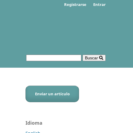
Registrarse
Entrar
Buscar
Enviar un artículo
Idioma