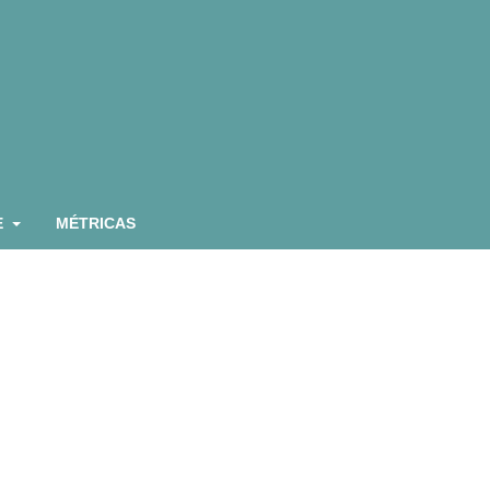
E
MÉTRICAS