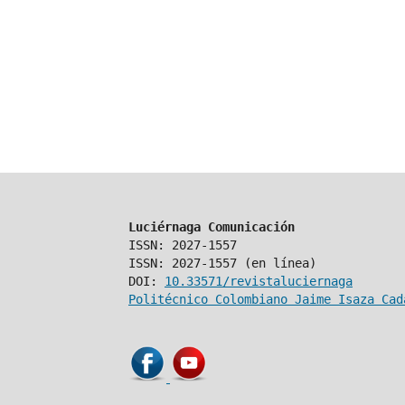
Luciérnaga Comunicación
ISSN: 2027-1557
ISSN: 2027-1557 (en línea)
DOI:
10.33571/revistaluciernaga
Politécnico Colombiano Jaime Isaza Cad