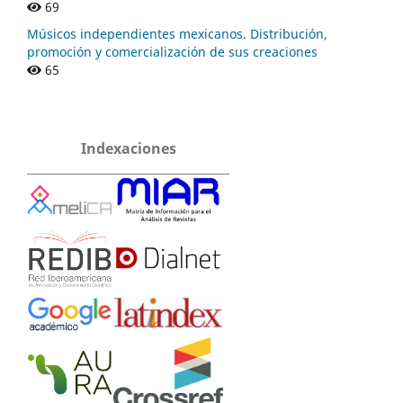
69
Músicos independientes mexicanos. Distribución,
promoción y comercialización de sus creaciones
65
Indexaciones