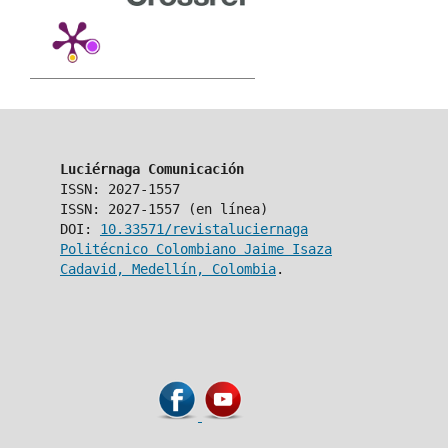
Luciérnaga Comunicación
ISSN: 2027-1557
ISSN: 2027-1557 (en línea)
DOI:
10.33571/revistaluciernaga
Politécnico Colombiano Jaime Isaza
Cadavid, Medellín, Colombia
.