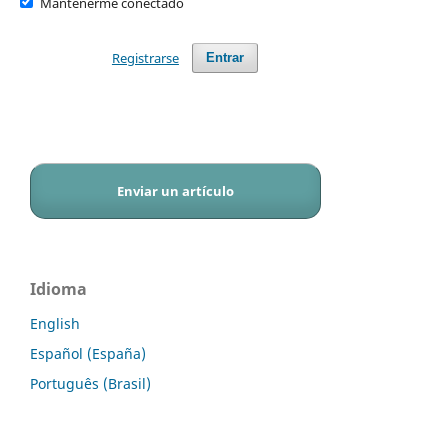
Mantenerme conectado
Registrarse
Entrar
Enviar un artículo
Idioma
English
Español (España)
Português (Brasil)