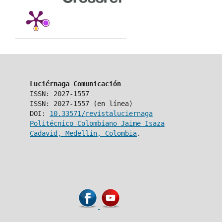
Luciérnaga Comunicación
ISSN: 2027-1557
ISSN: 2027-1557 (en línea)
DOI:
10.33571/revistaluciernaga
Politécnico Colombiano Jaime Isaza
Cadavid, Medellín, Colombia
.