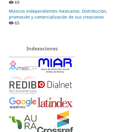
69
Músicos independientes mexicanos. Distribución,
promoción y comercialización de sus creaciones
65
Indexaciones