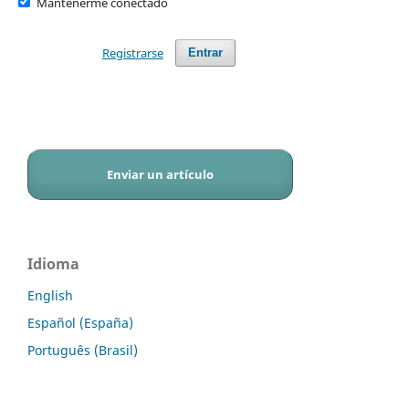
Mantenerme conectado
Registrarse
Entrar
Enviar un artículo
Idioma
English
Español (España)
Português (Brasil)