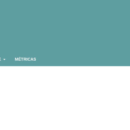
E
MÉTRICAS