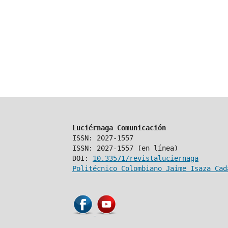
Luciérnaga Comunicación
ISSN: 2027-1557
ISSN: 2027-1557 (en línea)
DOI:
10.33571/revistaluciernaga
Politécnico Colombiano Jaime Isaza Cad