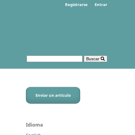
Registrarse
Entrar
Buscar
Enviar un artículo
Idioma