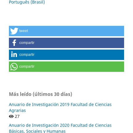
Português (Brasil)
tweet
compartir
compartir
compartir
Más leído (últimos 30 días)
Anuario de Investigación 2019 Facultad de Ciencias
Agrarias
27
Anuario de Investigación 2020 Facultad de Ciencias
Básicas, Sociales y Humanas