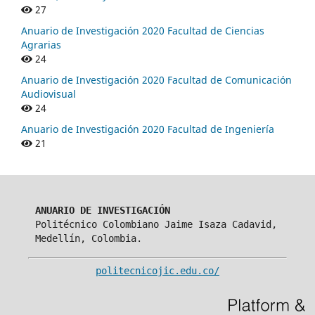
27
Anuario de Investigación 2020 Facultad de Ciencias
Agrarias
24
Anuario de Investigación 2020 Facultad de Comunicación
Audiovisual
24
Anuario de Investigación 2020 Facultad de Ingeniería
21
ANUARIO DE INVESTIGACIÓN
Politécnico Colombiano Jaime Isaza Cadavid,
Medellín, Colombia.
politecnicojic.edu.co/