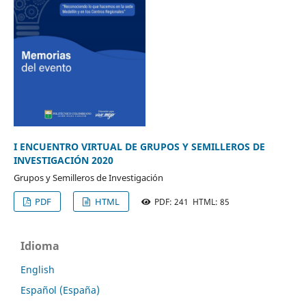
I ENCUENTRO VIRTUAL DE GRUPOS Y SEMILLEROS DE
INVESTIGACIÓN 2020
Grupos y Semilleros de Investigación
PDF
HTML
PDF: 241 HTML: 85
Idioma
English
Español (España)