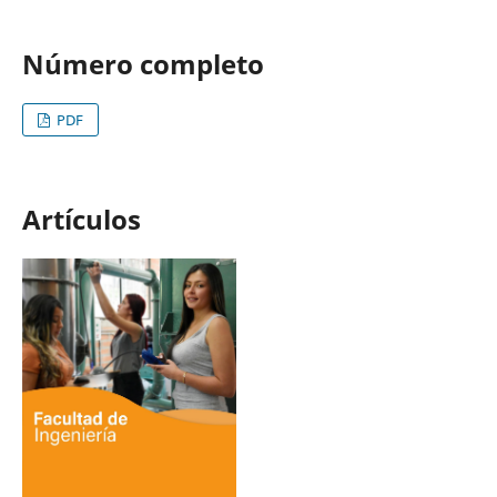
Número completo
PDF
Artículos