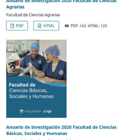
Anuario de Investigación 2020 Facultad de Ciencias
Agrarias
Facultad de Ciencias Agrarias
PDF
HTML
PDF: 163 HTML: 125
Anuario de Investigación 2020 Facultad de Ciencias
Básicas, Sociales y Humanas