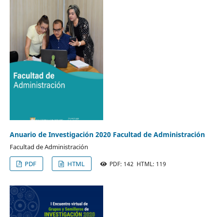
Anuario de Investigación 2020 Facultad de Administración
Facultad de Administración
PDF
HTML
PDF: 142 HTML: 119