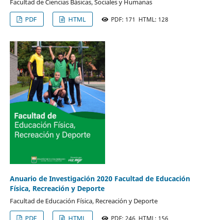
Facultad de Ciencias Básicas, Sociales y Humanas
PDF
HTML
PDF: 171 HTML: 128
Anuario de Investigación 2020 Facultad de Educación
Física, Recreación y Deporte
Facultad de Educación Física, Recreación y Deporte
PDF
HTML
PDF: 246 HTML: 156