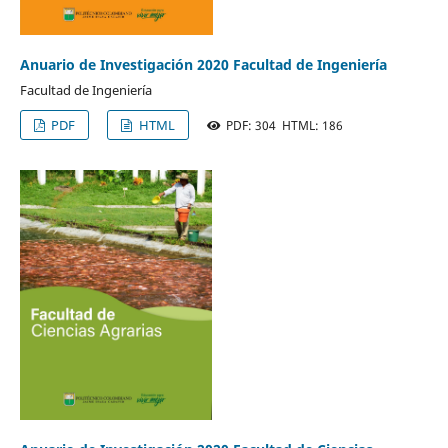
Anuario de Investigación 2020 Facultad de Ingeniería
Facultad de Ingeniería
PDF
HTML
PDF: 304 HTML: 186