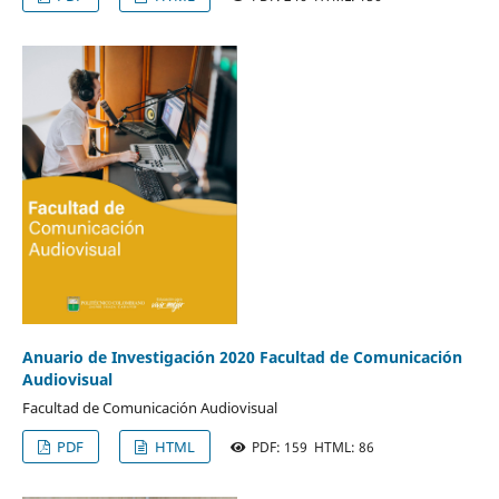
Anuario de Investigación 2020 Facultad de Comunicación
Audiovisual
Facultad de Comunicación Audiovisual
PDF
HTML
PDF: 159 HTML: 86