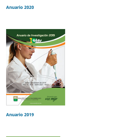
Anuario 2020
Anuario 2019