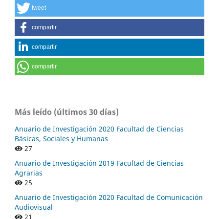
tweet
compartir
compartir
compartir
Más leído (últimos 30 días)
Anuario de Investigación 2020 Facultad de Ciencias
Básicas, Sociales y Humanas
27
Anuario de Investigación 2019 Facultad de Ciencias
Agrarias
25
Anuario de Investigación 2020 Facultad de Comunicación
Audiovisual
21