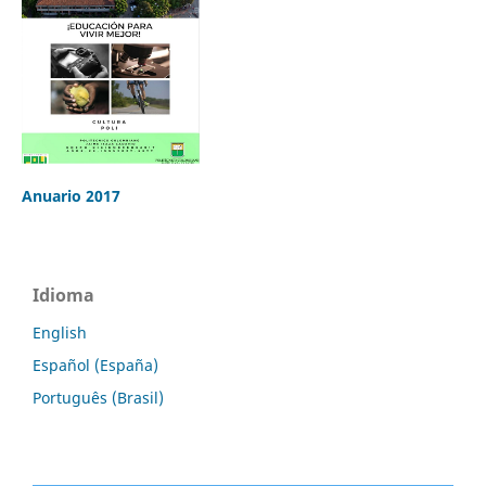
Anuario 2017
Idioma
English
Español (España)
Português (Brasil)