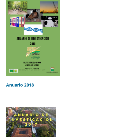
Anuario 2018