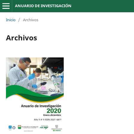
ANUARIO DE INVESTIGACIÓN
Inicio
/
Archivos
Archivos