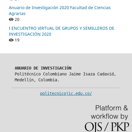
Anuario de Investigación 2020 Facultad de Ciencias
Agrarias
20
I ENCUENTRO VIRTUAL DE GRUPOS Y SEMILLEROS DE
INVESTIGACIÓN 2020
19
ANUARIO DE INVESTIGACIÓN
Politécnico Colombiano Jaime Isaza Cadavid,
Medellín, Colombia.
politecnicojic.edu.co/