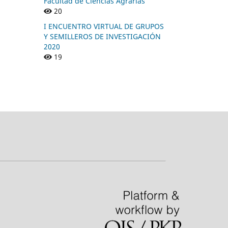
Facultad de Ciencias Agrarias
20
I ENCUENTRO VIRTUAL DE GRUPOS
Y SEMILLEROS DE INVESTIGACIÓN
2020
19