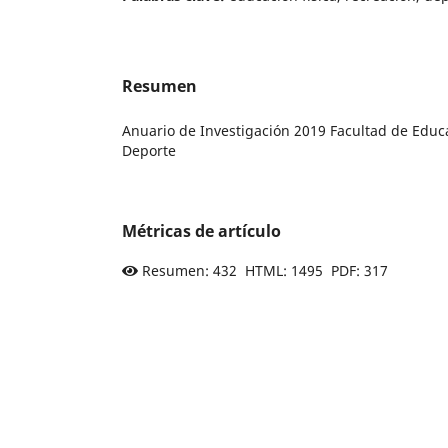
Resumen
Anuario de Investigación 2019 Facultad de Educa
Deporte
Métricas de artículo
Resumen: 432 HTML: 1495 PDF: 317