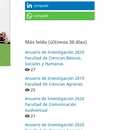
compartir
compartir
Más leído (últimos 30 días)
Anuario de Investigación 2020
Facultad de Ciencias Básicas,
Sociales y Humanas
27
Anuario de Investigación 2019
Facultad de Ciencias Agrarias
25
Anuario de Investigación 2020
Facultad de Comunicación
Audiovisual
21
Anuario de Investigación 2020