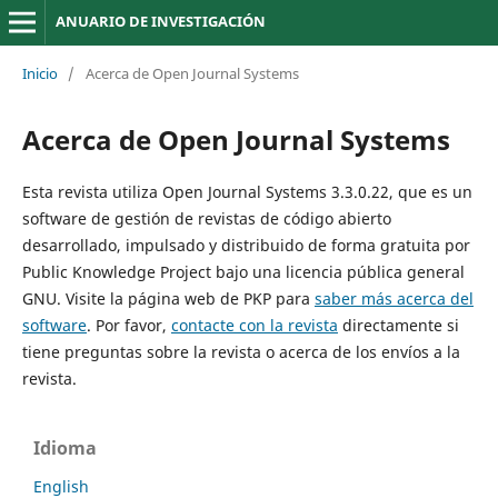
ANUARIO DE INVESTIGACIÓN
Inicio
/
Acerca de Open Journal Systems
Acerca de Open Journal Systems
Esta revista utiliza Open Journal Systems 3.3.0.22, que es un
software de gestión de revistas de código abierto
desarrollado, impulsado y distribuido de forma gratuita por
Public Knowledge Project bajo una licencia pública general
GNU. Visite la página web de PKP para
saber más acerca del
software
. Por favor,
contacte con la revista
directamente si
tiene preguntas sobre la revista o acerca de los envíos a la
revista.
Idioma
English