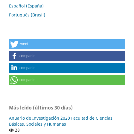
Español (España)
Português (Brasil)
tweet
compartir
compartir
compartir
Más leído (últimos 30 días)
Anuario de Investigación 2020 Facultad de Ciencias
Básicas, Sociales y Humanas
28