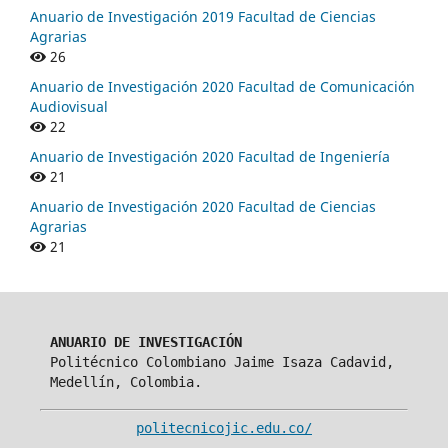
Anuario de Investigación 2019 Facultad de Ciencias
Agrarias
26
Anuario de Investigación 2020 Facultad de Comunicación
Audiovisual
22
Anuario de Investigación 2020 Facultad de Ingeniería
21
Anuario de Investigación 2020 Facultad de Ciencias
Agrarias
21
ANUARIO DE INVESTIGACIÓN
Politécnico Colombiano Jaime Isaza Cadavid,
Medellín, Colombia.
politecnicojic.edu.co/