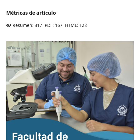
Métricas de artículo
Resumen: 317 PDF: 167 HTML: 128