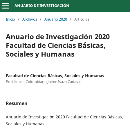
ANUARIO DE INVESTIGACIÓN
Inicio
/
Archivos
/
Anuario 2020
/
Artículos
Anuario de Investigación 2020
Facultad de Ciencias Básicas,
Sociales y Humanas
Facultad de Ciencias Básicas, Sociales y Humanas
Politécnico Colombiano Jaime Isaza Cadavid
Resumen
Anuario de Investigación 2020 Facultad de Ciencias Básicas,
Sociales y Humanas