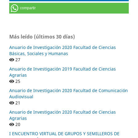
compartir
Más leído (últimos 30 días)
Anuario de Investigación 2020 Facultad de Ciencias
Básicas, Sociales y Humanas
27
Anuario de Investigación 2019 Facultad de Ciencias
Agrarias
25
Anuario de Investigación 2020 Facultad de Comunicación
Audiovisual
21
Anuario de Investigación 2020 Facultad de Ciencias
Agrarias
20
I ENCUENTRO VIRTUAL DE GRUPOS Y SEMILLEROS DE