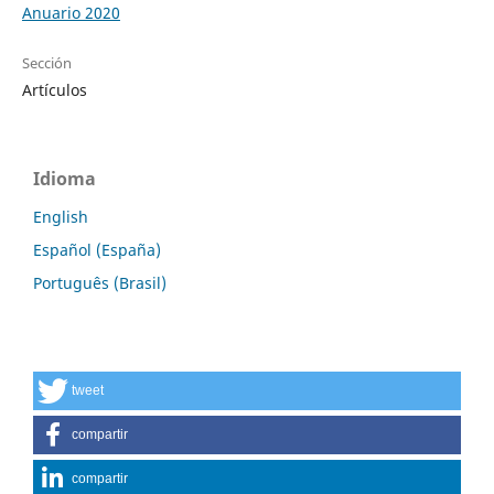
Anuario 2020
Sección
Artículos
Idioma
English
Español (España)
Português (Brasil)
tweet
compartir
compartir