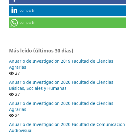
compartir
compartir
Más leído (últimos 30 días)
Anuario de Investigación 2019 Facultad de Ciencias
Agrarias
27
Anuario de Investigación 2020 Facultad de Ciencias
Básicas, Sociales y Humanas
27
Anuario de Investigación 2020 Facultad de Ciencias
Agrarias
24
Anuario de Investigación 2020 Facultad de Comunicación
Audiovisual