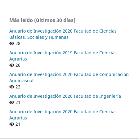
Más leído (últimos 30 días)
Anuario de Investigación 2020 Facultad de Ciencias
Básicas, Sociales y Humanas
28
Anuario de Investigación 2019 Facultad de Ciencias
Agrarias
26
Anuario de Investigación 2020 Facultad de Comunicación
Audiovisual
22
Anuario de Investigación 2020 Facultad de Ingeniería
21
Anuario de Investigación 2020 Facultad de Ciencias
Agrarias
21