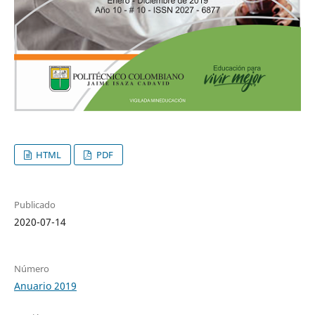
HTML
PDF
Publicado
2020-07-14
Número
Anuario 2019