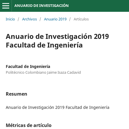
ANUARIO DE INVESTIGACIÓN
Inicio
/
Archivos
/
Anuario 2019
/
Artículos
Anuario de Investigación 2019
Facultad de Ingeniería
Facultad de Ingeniería
Politécnico Colombiano Jaime Isaza Cadavid
Resumen
Anuario de Investigación 2019 Facultad de Ingeniería
Métricas de artículo