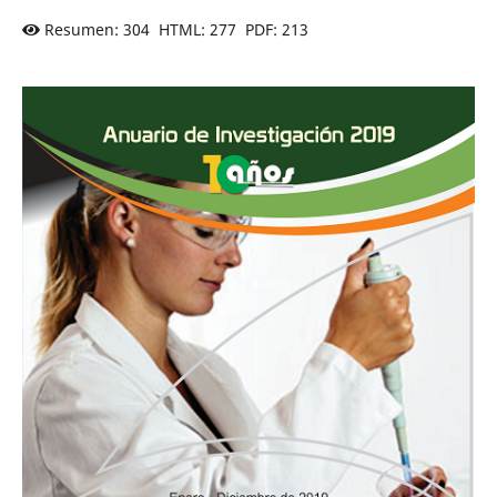
Resumen: 304 HTML: 277 PDF: 213