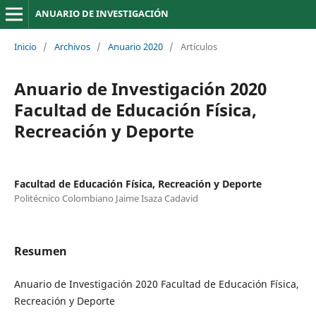
ANUARIO DE INVESTIGACIÓN
Inicio
/
Archivos
/
Anuario 2020
/
Artículos
Anuario de Investigación 2020
Facultad de Educación Física,
Recreación y Deporte
Facultad de Educación Física, Recreación y Deporte
Politécnico Colombiano Jaime Isaza Cadavid
Resumen
Anuario de Investigación 2020 Facultad de Educación Física,
Recreación y Deporte