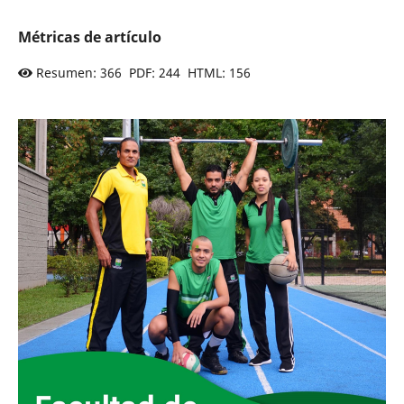
Métricas de artículo
Resumen: 366 PDF: 244 HTML: 156