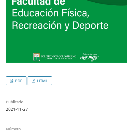
PDF
HTML
Publicado
2021-11-27
Número