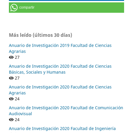
compartir
Más leído (últimos 30 días)
Anuario de Investigación 2019 Facultad de Ciencias
Agrarias
27
Anuario de Investigación 2020 Facultad de Ciencias
Básicas, Sociales y Humanas
27
Anuario de Investigación 2020 Facultad de Ciencias
Agrarias
24
Anuario de Investigación 2020 Facultad de Comunicación
Audiovisual
24
Anuario de Investigación 2020 Facultad de Ingeniería