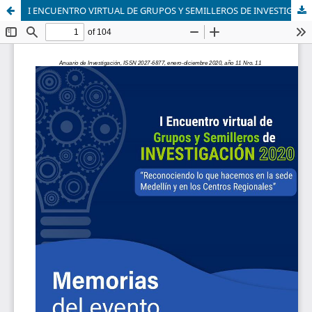
I ENCUENTRO VIRTUAL DE GRUPOS Y SEMILLEROS DE INVESTIGACIÓN 2020