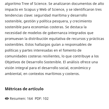
algoritmo Tree of Science. Se analizaron documentos de alto
impacto en Scopus y Web of Science, y se identificaron tres
tendencias clave: seguridad marítima y desarrollo
sostenible, gestión y política pesquera, y crecimiento
sostenible para economías costeras. Se destaca la
necesidad de modelos de gobernanza integrados que
promuevan la distribución equitativa de recursos y prácticas
sostenibles. Estos hallazgos guían a responsables de
políticas y partes interesadas en el fomento de
comunidades costeras resilientes, lo que contribuye a los
Objetivos de Desarrollo Sostenible. El análisis ofrece una
visión integral para el desarrollo social, económico y
ambiental, en contextos marítimos y costeros.
Métricas de artículo
Resumen: 164 PDF: 102