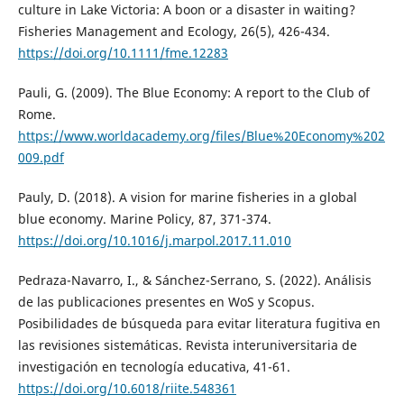
culture in Lake Victoria: A boon or a disaster in waiting?
Fisheries Management and Ecology, 26(5), 426-434.
https://doi.org/10.1111/fme.12283
Pauli, G. (2009). The Blue Economy: A report to the Club of
Rome.
https://www.worldacademy.org/files/Blue%20Economy%202
009.pdf
Pauly, D. (2018). A vision for marine fisheries in a global
blue economy. Marine Policy, 87, 371-374.
https://doi.org/10.1016/j.marpol.2017.11.010
Pedraza-Navarro, I., & Sánchez-Serrano, S. (2022). Análisis
de las publicaciones presentes en WoS y Scopus.
Posibilidades de búsqueda para evitar literatura fugitiva en
las revisiones sistemáticas. Revista interuniversitaria de
investigación en tecnología educativa, 41-61.
https://doi.org/10.6018/riite.548361