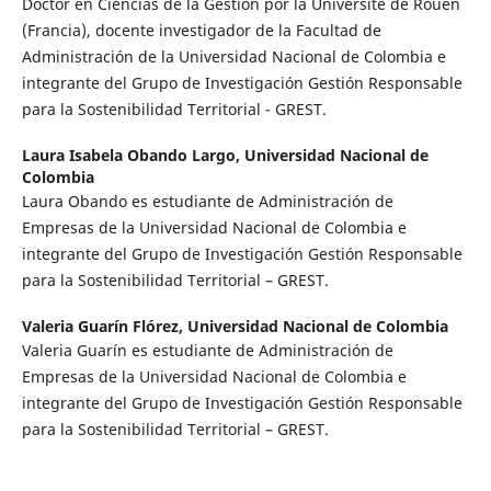
Doctor en Ciencias de la Gestión por la Université de Rouen
(Francia), docente investigador de la Facultad de
Administración de la Universidad Nacional de Colombia e
integrante del Grupo de Investigación Gestión Responsable
para la Sostenibilidad Territorial - GREST.
Laura Isabela Obando Largo,
Universidad Nacional de
Colombia
Laura Obando es estudiante de Administración de
Empresas de la Universidad Nacional de Colombia e
integrante del Grupo de Investigación Gestión Responsable
para la Sostenibilidad Territorial – GREST.
Valeria Guarín Flórez,
Universidad Nacional de Colombia
Valeria Guarín es estudiante de Administración de
Empresas de la Universidad Nacional de Colombia e
integrante del Grupo de Investigación Gestión Responsable
para la Sostenibilidad Territorial – GREST.