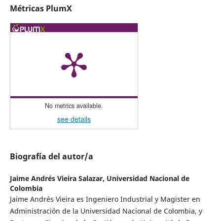
Métricas PlumX
No metrics available.
see details
Biografía del autor/a
Jaime Andrés Vieira Salazar,
Universidad Nacional de
Colombia
Jaime Andrés Vieira es Ingeniero Industrial y Magister en
Administración de la Universidad Nacional de Colombia, y