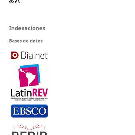
65
Indexaciones
Bases de datos