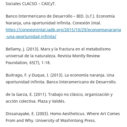
Sociales CLACSO – CAICyT.
Banco Intermericano de Desarrollo – BID. (s.f.). Economía
Naranja, una oportunidad infinita. Conexión Intal.
https://conexionintal.iadb.org/2015/10/29/economianaranja
-una-oportunidad-infinita/
Bellamy, J. (2013). Marx y la fractura en el metabolismo
universal de la naturaleza. Revista Montly Review
Foundation, 65(7), 1-18.
Buitrago, F. y Duque, I. (2013). La economía naranja. Una
oportunidad infinita. Banco Interamericano de Desarrollo.
de la Garza, E. (2011). Trabajo no clásico, organización y
acción colectiva. Plaza y Valdés.
Dissanayake, E. (2003). Homo Aestheticus. Where Art Comes
From and Why. University of Washintong Press.