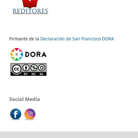
Firmante de la
Declaración de San Francisco DORA
Social Media