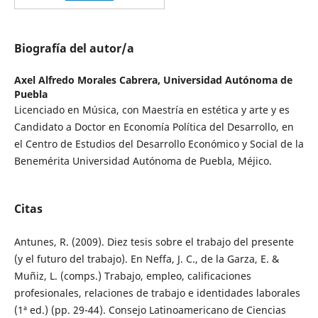
Biografía del autor/a
Axel Alfredo Morales Cabrera,
Universidad Autónoma de
Puebla
Licenciado en Música, con Maestría en estética y arte y es
Candidato a Doctor en Economía Política del Desarrollo, en
el Centro de Estudios del Desarrollo Económico y Social de la
Benemérita Universidad Autónoma de Puebla, Méjico.
Citas
Antunes, R. (2009). Diez tesis sobre el trabajo del presente
(y el futuro del trabajo). En Neffa, J. C., de la Garza, E. &
Muñiz, L. (comps.) Trabajo, empleo, calificaciones
profesionales, relaciones de trabajo e identidades laborales
(1ª ed.) (pp. 29-44). Consejo Latinoamericano de Ciencias