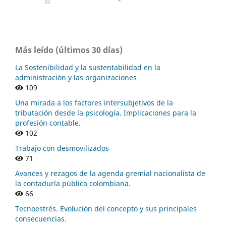
Más leído (últimos 30 días)
La Sostenibilidad y la sustentabilidad en la
administración y las organizaciones
109
Una mirada a los factores intersubjetivos de la
tributación desde la psicología. Implicaciones para la
profesión contable.
102
Trabajo con desmovilizados
71
Avances y rezagos de la agenda gremial nacionalista de
la contaduría pública colombiana.
66
Tecnoestrés. Evolución del concepto y sus principales
consecuencias.