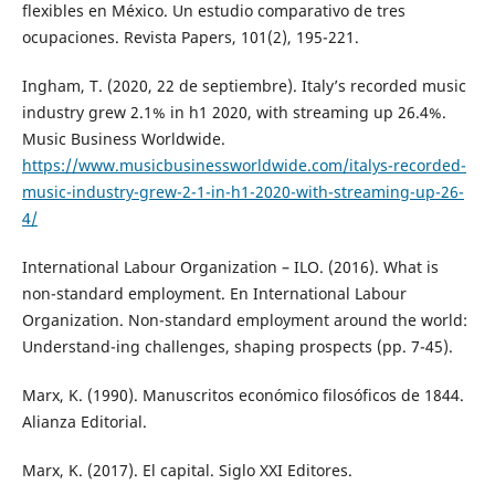
flexibles en México. Un estudio comparativo de tres
ocupaciones. Revista Papers, 101(2), 195-221.
Ingham, T. (2020, 22 de septiembre). Italy’s recorded music
industry grew 2.1% in h1 2020, with streaming up 26.4%.
Music Business Worldwide.
https://www.musicbusinessworldwide.com/italys-recorded-
music-industry-grew-2-1-in-h1-2020-with-streaming-up-26-
4/
International Labour Organization – ILO. (2016). What is
non-standard employment. En International Labour
Organization. Non-standard employment around the world:
Understand-ing challenges, shaping prospects (pp. 7-45).
Marx, K. (1990). Manuscritos económico filosóficos de 1844.
Alianza Editorial.
Marx, K. (2017). El capital. Siglo XXI Editores.