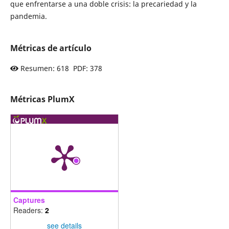
que enfrentarse a una doble crisis: la precariedad y la
pandemia.
Métricas de artículo
Resumen: 618 PDF: 378
Métricas PlumX
Captures
Readers:
2
see details