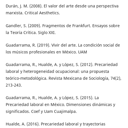
Durán, J. M. (2008). El valor del arte desde una perspectiva
marxista. Critical Aesthetics.
Gandler, S. (2009). Fragmentos de Frankfurt. Ensayos sobre
la Teoría Crítica. Siglo XXI.
Guadarrama, R. (2019). Vivir del arte. La condición social de
los músicos profesionales en México. UAM
Guadarrama, R., Hualde, A. y López, S. (2012). Precariedad
laboral y heterogeneidad ocupacional: una propuesta
teórico-metodológica. Revista Mexicana de Sociología, 74(2),
213-243.
Guadarrama, R., Hualde, A. y López, S. (2015). La
Precariedad laboral en México. Dimensiones dinámicas y
significados. Coef y Uam Cuajimalpa.
Hualde, A. (2016). Precariedad laboral y trayectorias