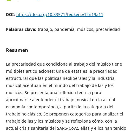
DOI:
https://doi.org/10.33571/teuken.v12n19a11
Palabras clave:
trabajo, pandemia, músicos, precariedad
Resumen
La precariedad que condiciona al trabajo del músico tiene
múltiples articulaciones; una de estas es la precariedad
estructural que las políticas neoliberales y la industria
musical acentúan en el mundo del trabajo de las y los
músicos. Se presenta una reflexión teórica para
aproximarse a entender el trabajo musical en la actual
economía contemporánea, a partir de la categoría del
trabajo no clásico. Se proponen categorías para analizar el
trabajo de las y los músicos y se reflexiona cómo, con la
actual crisis sanitaria del SARS-Cov2, ellas y ellos han tenido