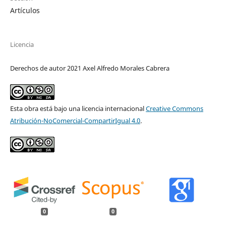
Artículos
Licencia
Derechos de autor 2021 Axel Alfredo Morales Cabrera
Esta obra está bajo una licencia internacional
Creative Commons
Atribución-NoComercial-CompartirIgual 4.0
.
0
0