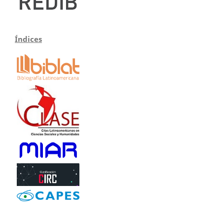
Índices