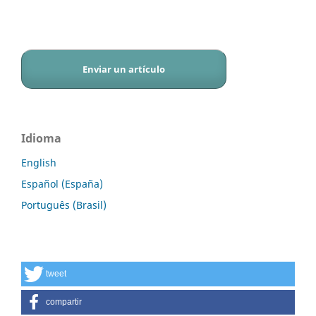
Enviar un artículo
Idioma
English
Español (España)
Português (Brasil)
tweet
compartir