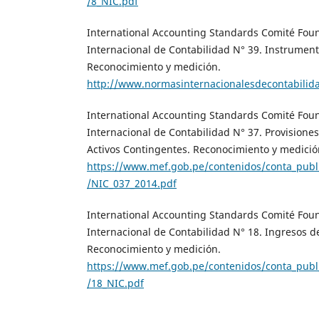
/8_NIC.pdf
International Accounting Standards Comité Fou
Internacional de Contabilidad N° 39. Instrument
Reconocimiento y medición.
http://www.normasinternacionalesdecontabilida
International Accounting Standards Comité Fou
Internacional de Contabilidad N° 37. Provisiones
Activos Contingentes. Reconocimiento y medició
https://www.mef.gob.pe/contenidos/conta_publ
/NIC_037_2014.pdf
International Accounting Standards Comité Fou
Internacional de Contabilidad N° 18. Ingresos d
Reconocimiento y medición.
https://www.mef.gob.pe/contenidos/conta_publ
/18_NIC.pdf