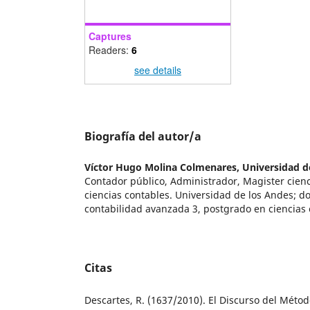
Captures
Readers:
6
see details
Biografía del autor/a
Víctor Hugo Molina Colmenares,
Universidad d
Contador público, Administrador, Magister cienc
ciencias contables. Universidad de los Andes; d
contabilidad avanzada 3, postgrado en ciencias c
Citas
Descartes, R. (1637/2010). El Discurso del Métod