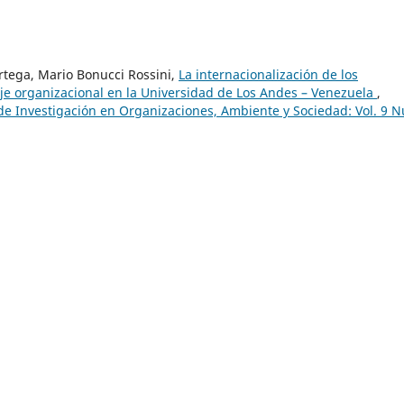
Ortega, Mario Bonucci Rossini,
La internacionalización de los
je organizacional en la Universidad de Los Andes – Venezuela
,
de Investigación en Organizaciones, Ambiente y Sociedad: Vol. 9 