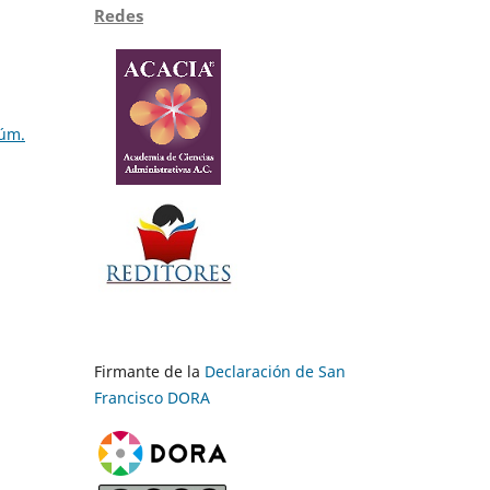
Redes
Núm.
Firmante de la
Declaración de San
Francisco DORA