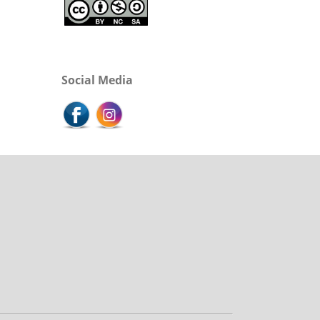
Social Media