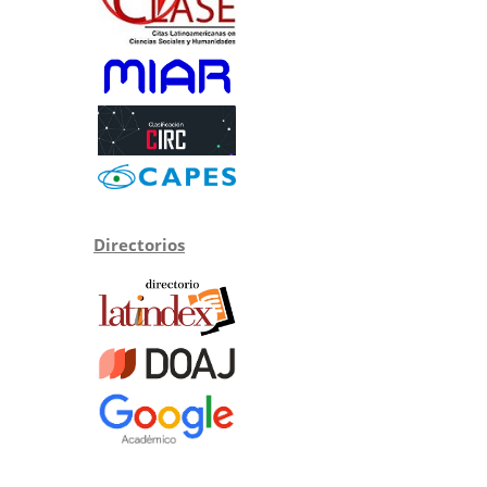
Directorios