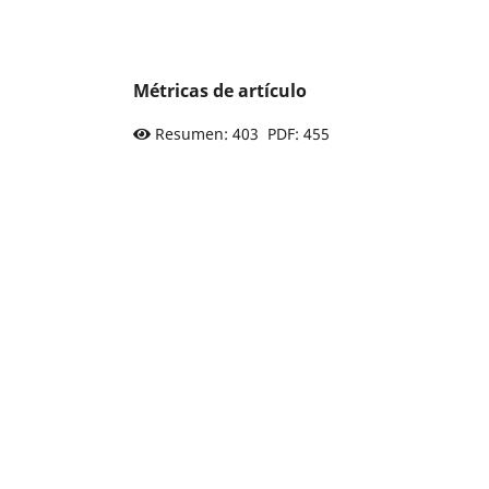
Métricas de artículo
Resumen: 403 PDF: 455