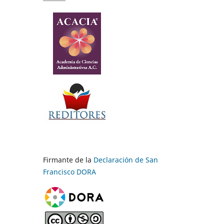
Firmante de la
Declaración de San
Francisco DORA