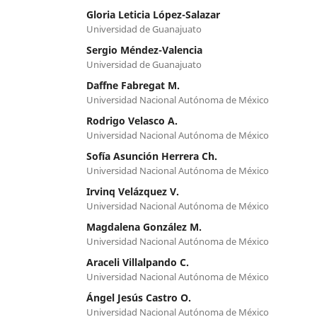
Gloria Leticia López-Salazar
Universidad de Guanajuato
Sergio Méndez-Valencia
Universidad de Guanajuato
Daffne Fabregat M.
Universidad Nacional Autónoma de México
Rodrigo Velasco A.
Universidad Nacional Autónoma de México
Sofía Asunción Herrera Ch.
Universidad Nacional Autónoma de México
Irvinq Velázquez V.
Universidad Nacional Autónoma de México
Magdalena González M.
Universidad Nacional Autónoma de México
Araceli Villalpando C.
Universidad Nacional Autónoma de México
Ángel Jesús Castro O.
Universidad Nacional Autónoma de México