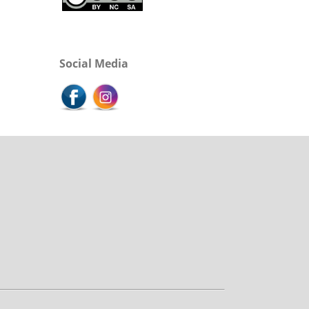
Social Media