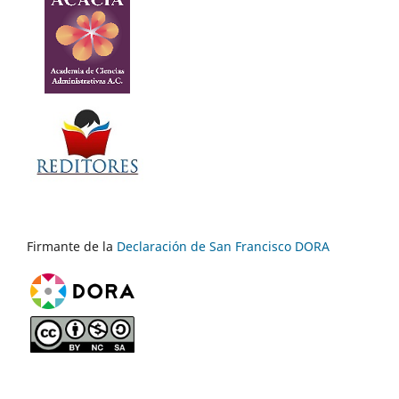
Firmante de la
Declaración de San Francisco DORA