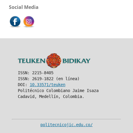
Social Media
ISSN: 2215-8405
ISSN: 2619-1822 (en línea)
DOI:
10.33571/teuken
Politécnico Colombiano Jaime Isaza
Cadavid, Medellín, Colombia.
politecnicojic.edu.co/