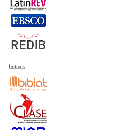
Índices