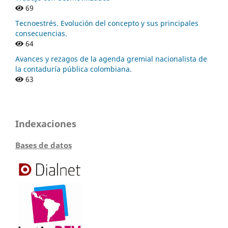
69
Tecnoestrés. Evolución del concepto y sus principales
consecuencias.
64
Avances y rezagos de la agenda gremial nacionalista de
la contaduría pública colombiana.
63
Indexaciones
Bases de datos