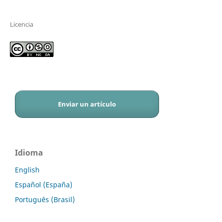
Licencia
Enviar un artículo
Idioma
English
Español (España)
Português (Brasil)