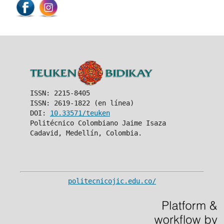
ISSN: 2215-8405
ISSN: 2619-1822 (en línea)
DOI:
10.33571/teuken
Politécnico Colombiano Jaime Isaza
Cadavid, Medellín, Colombia.
politecnicojic.edu.co/