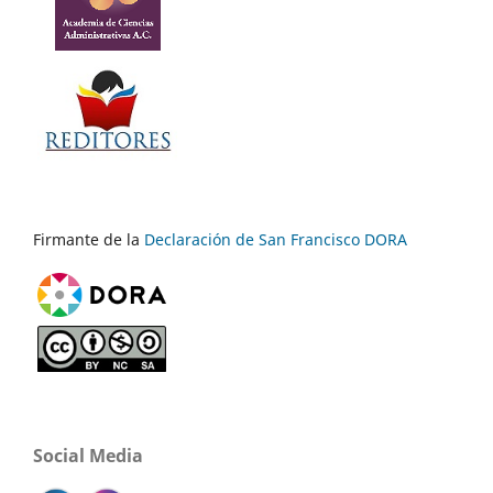
Firmante de la
Declaración de San Francisco DORA
Social Media