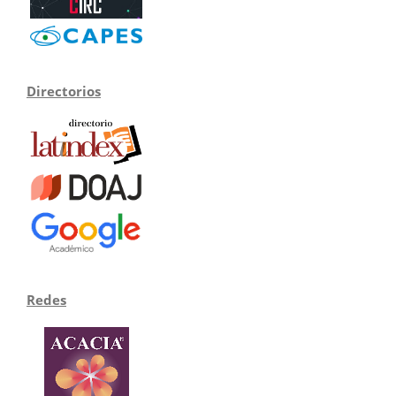
Directorios
Redes