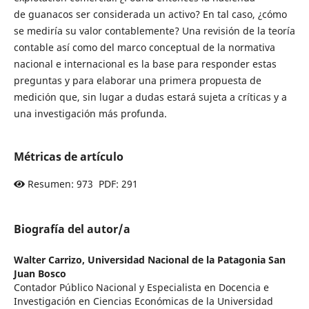
de guanacos ser considerada un activo? En tal caso, ¿cómo
se mediría su valor contablemente? Una revisión de la teoría
contable así como del marco conceptual de la normativa
nacional e internacional es la base para responder estas
preguntas y para elaborar una primera propuesta de
medición que, sin lugar a dudas estará sujeta a críticas y a
una investigación más profunda.
Métricas de artículo
Resumen: 973 PDF: 291
Biografía del autor/a
Walter Carrizo,
Universidad Nacional de la Patagonia San
Juan Bosco
Contador Público Nacional y Especialista en Docencia e
Investigación en Ciencias Económicas de la Universidad