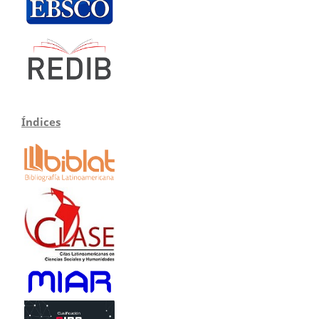
Índices