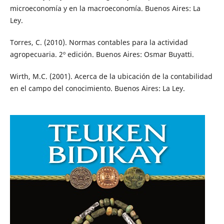
microeconomía y en la macroeconomía. Buenos Aires: La
Ley.
Torres, C. (2010). Normas contables para la actividad
agropecuaria. 2º edición. Buenos Aires: Osmar Buyatti.
Wirth, M.C. (2001). Acerca de la ubicación de la contabilidad
en el campo del conocimiento. Buenos Aires: La Ley.