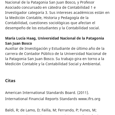
Nacional de la Patagonia San Juan Bosco, y Profesor
Asociado concursado en cátedra de Contabilidad 1 e
Investigador categoría 3. Sus intereses académicos están en
la Medición Contable, Historia y Pedagogía de la
Contabilidad, cuestiones sociológicas que afectan el
desempeño de los estudiantes y la Contabilidad social.
María Lucía Haag,
Universidad Nacional de la Patagonia
San Juan Bosco
Auxiliar de Investigación y Estudiante de último año de la
carrera de Contador Público de la Universidad Nacional de
la Patagonia San Juan Bosco. Su trabajo gira en torno a la
Medición Contable y la Contabilidad Social y Ambiental.
Citas
American International Standards Board. (2011).
International Financial Reports Standards www.ifrs.org
Baldi, R; de Lamo, D; Failla, M; Ferrando, P; Funes, M;