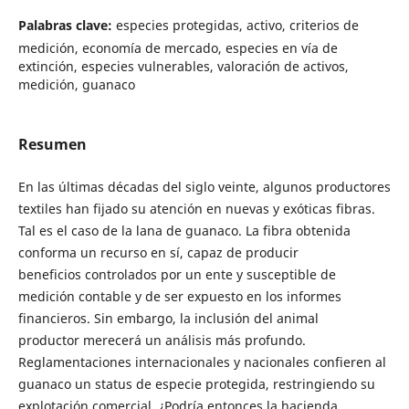
Palabras clave:
especies protegidas, activo, criterios de
medición, economía de mercado, especies en vía de
extinción, especies vulnerables, valoración de activos,
medición, guanaco
Resumen
En las últimas décadas del siglo veinte, algunos productores
textiles han fijado su atención en nuevas y exóticas fibras.
Tal es el caso de la lana de guanaco. La fibra obtenida
conforma un recurso en sí, capaz de producir
beneficios controlados por un ente y susceptible de
medición contable y de ser expuesto en los informes
financieros. Sin embargo, la inclusión del animal
productor merecerá un análisis más profundo.
Reglamentaciones internacionales y nacionales confieren al
guanaco un status de especie protegida, restringiendo su
explotación comercial. ¿Podría entonces la hacienda