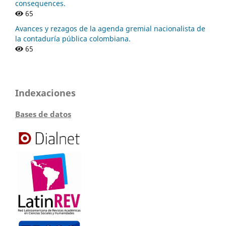
consequences.
65
Avances y rezagos de la agenda gremial nacionalista de
la contaduría pública colombiana.
65
Indexaciones
Bases de datos