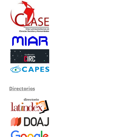
Directorios