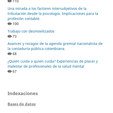
110
Una mirada a los factores intersubjetivos de la
tributación desde la psicología. Implicaciones para la
profesión contable.
100
Trabajo con desmovilizados
73
Avances y rezagos de la agenda gremial nacionalista de
la contaduría pública colombiana.
68
¿Quién cuida a quien cuida? Experiencias de placer y
malestar de profesionales de la salud mental
67
Indexaciones
Bases de datos