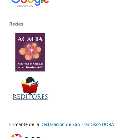
Redes
Firmante de la
Declaración de San Francisco DORA