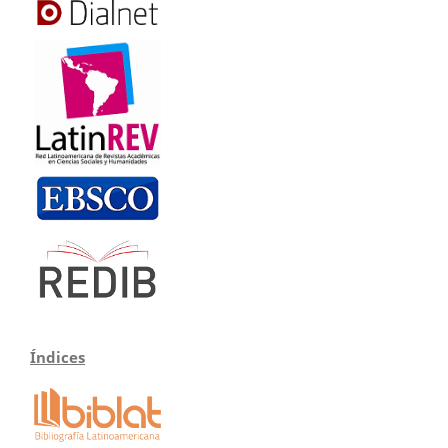
Índices