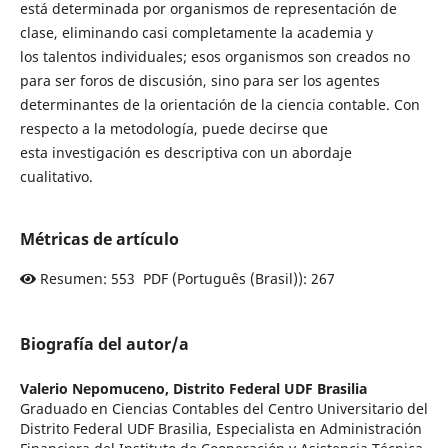
está determinada por organismos de representación de
clase, eliminando casi completamente la academia y
los talentos individuales; esos organismos son creados no
para ser foros de discusión, sino para ser los agentes
determinantes de la orientación de la ciencia contable. Con
respecto a la metodología, puede decirse que
esta investigación es descriptiva con un abordaje
cualitativo.
Métricas de artículo
Resumen: 553 PDF (Português (Brasil)): 267
Biografía del autor/a
Valerio Nepomuceno,
Distrito Federal UDF Brasilia
Graduado en Ciencias Contables del Centro Universitario del
Distrito Federal UDF Brasilia, Especialista en Administración