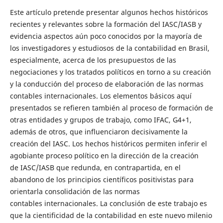
Este artículo pretende presentar algunos hechos históricos
recientes y relevantes sobre la formación del IASC/IASB y
evidencia aspectos aún poco conocidos por la mayoría de
los investigadores y estudiosos de la contabilidad en Brasil,
especialmente, acerca de los presupuestos de las
negociaciones y los tratados políticos en torno a su creación
y la conducción del proceso de elaboración de las normas
contables internacionales. Los elementos básicos aquí
presentados se refieren también al proceso de formación de
otras entidades y grupos de trabajo, como IFAC, G4+1,
además de otros, que influenciaron decisivamente la
creación del IASC. Los hechos históricos permiten inferir el
agobiante proceso político en la dirección de la creación
de IASC/IASB que redunda, en contrapartida, en el
abandono de los principios científicos positivistas para
orientarla consolidación de las normas
contables internacionales. La conclusión de este trabajo es
que la cientificidad de la contabilidad en este nuevo milenio