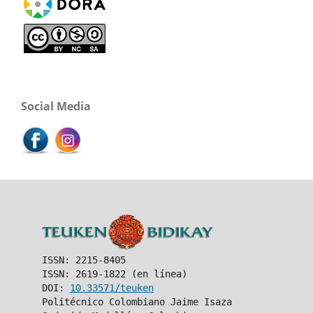
Social Media
ISSN: 2215-8405
ISSN: 2619-1822 (en línea)
DOI:
10.33571/teuken
Politécnico Colombiano Jaime Isaza