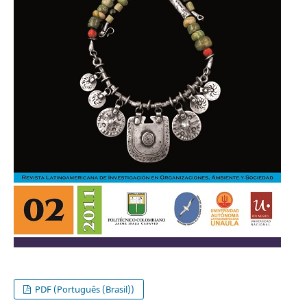
PDF (Português (Brasil))