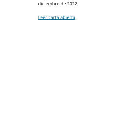
diciembre de 2022.
Leer carta abierta