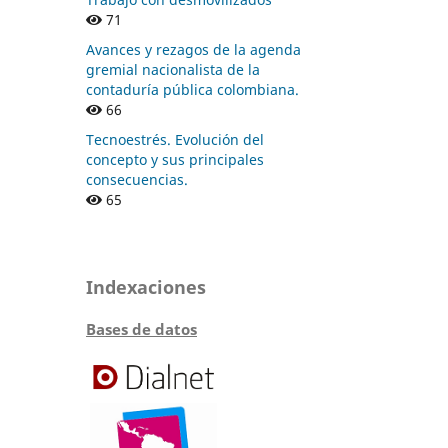
71
Avances y rezagos de la agenda
gremial nacionalista de la
contaduría pública colombiana.
66
Tecnoestrés. Evolución del
concepto y sus principales
consecuencias.
65
Indexaciones
Bases de datos