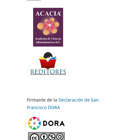
Firmante de la
Declaración de San
Francisco DORA