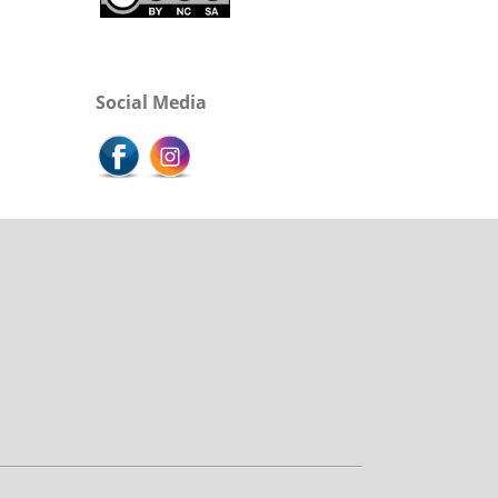
Social Media