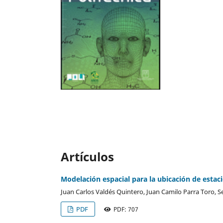
Artículos
Modelación espacial para la ubicación de esta
Juan Carlos Valdés Quintero, Juan Camilo Parra Toro, 
PDF
PDF: 707