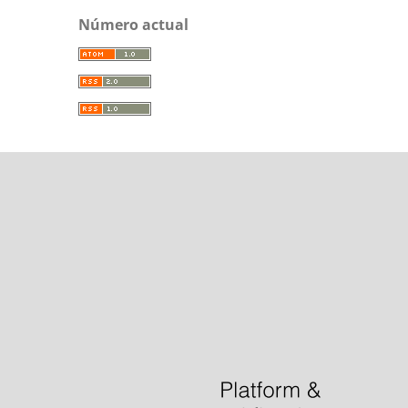
Número actual