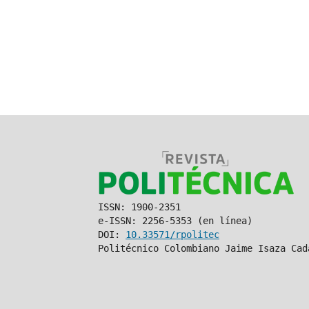
ISSN: 1900-2351
e-ISSN: 2256-5353 (en línea)
DOI:
10.33571/rpolitec
Politécnico Colombiano Jaime Isaza Cad