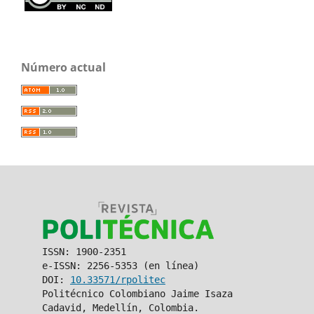
Número actual
ISSN: 1900-2351
e-ISSN: 2256-5353 (en línea)
DOI:
10.33571/rpolitec
Politécnico Colombiano Jaime Isaza
Cadavid, Medellín, Colombia.