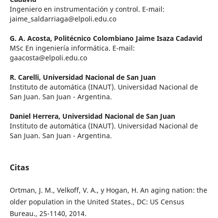
Ingeniero en instrumentación y control. E-mail:
jaime_saldarriaga@elpoli.edu.co
G. A. Acosta,
Politécnico Colombiano Jaime Isaza Cadavid
MSc En ingeniería informática. E-mail:
gaacosta@elpoli.edu.co
R. Carelli,
Universidad Nacional de San Juan
Instituto de automática (INAUT). Universidad Nacional de
San Juan. San Juan - Argentina.
Daniel Herrera,
Universidad Nacional de San Juan
Instituto de automática (INAUT). Universidad Nacional de
San Juan. San Juan - Argentina.
Citas
Ortman, J. M., Velkoff, V. A., y Hogan, H. An aging nation: the
older population in the United States., DC: US Census
Bureau., 25-1140, 2014.