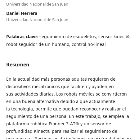
Universidad Nacional de San Juan
Daniel Herrera
Universidad Nacional de San Juan
Palabras clave:
seguimiento de esqueletos, sensor kinect®,
robot seguidor de un humano, control no-lineal
Resumen
En la actualidad más personas adultas requieren de
dispositivos mecatrónicos que faciliten y ayuden en
sus actividades diarias. Los robots móviles se convirtieron
en una buena alternativa debido a que actualmente
la tecnología, permite que puedan reconocer y realizar el
seguimiento de una persona. En este trabajo, se emplea la
plataforma robótica Pionner 3-AT® y un sensor de
profundidad Kinect® para realizar el seguimiento de
una persona. Secuencias de imágenes de profundidad y un