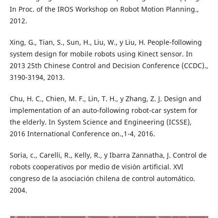
In Proc. of the IROS Workshop on Robot Motion Planning.,
2012.
Xing, G., Tian, S., Sun, H., Liu, W., y Liu, H. People-following
system design for mobile robots using Kinect sensor. In
2013 25th Chinese Control and Decision Conference (CCDC).,
3190-3194, 2013.
Chu, H. C., Chien, M. F., Lin, T. H., y Zhang, Z. J. Design and
implementation of an auto-following robot-car system for
the elderly. In System Science and Engineering (ICSSE),
2016 International Conference on.,1-4, 2016.
Soria, c., Carelli, R., Kelly, R., y Ibarra Zannatha, J. Control de
robots cooperativos por medio de visión artificial. XVI
congreso de la asociación chilena de control automático.
2004.