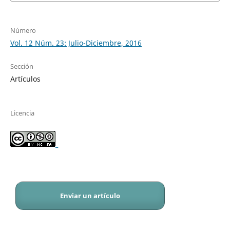
Número
Vol. 12 Núm. 23: Julio-Diciembre, 2016
Sección
Artículos
Licencia
_
Enviar un artículo