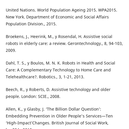
United Nations. World Population Ageing 2015. WPA2015.
New York. Department of Economic and Social Affairs
Population Division., 2015.
Broekens, J., Heerink, M., y Rosendal, H. Assistive social
robots in elderly care: a review. Gerontechnology., 8, 94-103,
2009.
Dahl, T. S., y Boulos, M. N. K. Robots in Health and Social
Care: A Complementary Technology to Home Care and
Telehealthcare?. Robotics., 3, 1-21, 2013.
Beech, R., y Roberts, D. Assistive technology and older
people. London: SCIE., 2008.
Allen, K., y Glasby, J. ‘The Billion Dollar Question’:
Embedding Prevention in Older People's Services—Ten
‘High-Impact’Changes. British Journal of Social Work,