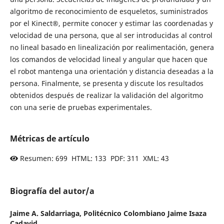
algoritmo de reconocimiento de esqueletos, suministrados
por el Kinect®, permite conocer y estimar las coordenadas y
velocidad de una persona, que al ser introducidas al control
no lineal basado en linealización por realimentación, genera
los comandos de velocidad lineal y angular que hacen que
el robot mantenga una orientación y distancia deseadas a la
persona. Finalmente, se presenta y discute los resultados
obtenidos después de realizar la validación del algoritmo
con una serie de pruebas experimentales.
Métricas de artículo
Resumen: 699 HTML: 133 PDF: 311 XML: 43
Biografía del autor/a
Jaime A. Saldarriaga,
Politécnico Colombiano Jaime Isaza
Cadavid