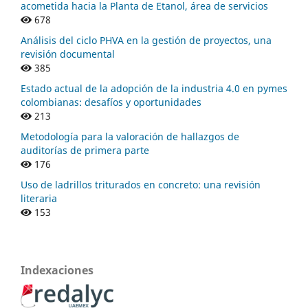
acometida hacia la Planta de Etanol, área de servicios
678
Análisis del ciclo PHVA en la gestión de proyectos, una
revisión documental
385
Estado actual de la adopción de la industria 4.0 en pymes
colombianas: desafíos y oportunidades
213
Metodología para la valoración de hallazgos de
auditorías de primera parte
176
Uso de ladrillos triturados en concreto: una revisión
literaria
153
Indexaciones