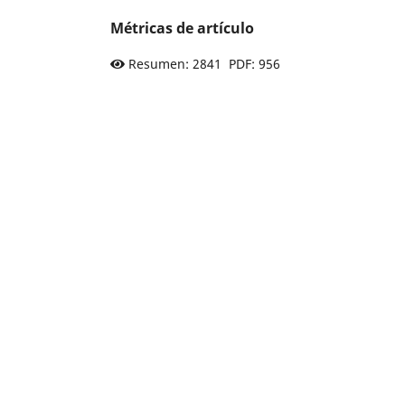
Métricas de artículo
Resumen: 2841 PDF: 956