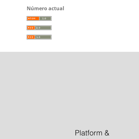
Número actual