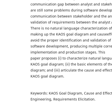
communication gap between analyst and stakeho
are still some problems during software developm
communication between stakeholder and the analy
validation of requirements between the analyst 
There is no natural language characterization o
making up the KAOS goal diagram and causeeffe
avoid the proper identification and validation o
software development, producing multiple corre
implementation and production stages. This
paper proposes (i) to characterize natural langu
KAOS goal diagram; (ii) the basic elements of th
diagram; and (iii) articulate the cause and effe
KAOS goal diagram.
Keywords: KAOS Goal Diagram, Cause and Effect
Engineering, Requirements Elicitation.