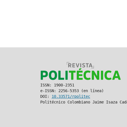
ISSN: 1900-2351
e-ISSN: 2256-5353 (en línea)
DOI:
10.33571/rpolitec
Politécnico Colombiano Jaime Isaza Cad