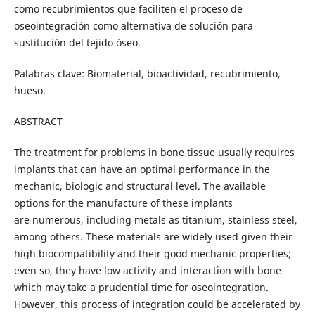
como recubrimientos que faciliten el proceso de
oseointegración como alternativa de solución para
sustitución del tejido óseo.
Palabras clave: Biomaterial, bioactividad, recubrimiento,
hueso.
ABSTRACT
The treatment for problems in bone tissue usually requires
implants that can have an optimal performance in the
mechanic, biologic and structural level. The available
options for the manufacture of these implants
are numerous, including metals as titanium, stainless steel,
among others. These materials are widely used given their
high biocompatibility and their good mechanic properties;
even so, they have low activity and interaction with bone
which may take a prudential time for oseointegration.
However, this process of integration could be accelerated by