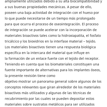
ampliamente utilizados debido a su alta biocompatibilidad y
a sus buenas propiedades mecánicas. A pesar de ello,
poseen una baja actividad de integración con el hueso por
lo que puede necesitarse de un tiempo más prolongado
para que ocurra el proceso de oseointegración. El proceso
de integración se puede acelerar con la incorporación de
materiales bioactivos tales como la hidroxiapatita, el fosfato
tricálcico y los biovidrios en la interfase material – tejido.
Los materiales bioactivos tienen una respuesta biológica
específica en la intercara del material que influye en
la formación de un enlace fuerte con el tejido del receptor.
Teniendo en cuenta que los biomateriales constituyen una
fuente importante de alternativas para los implantes óseos,
la presente revisión tiene como
objetivo mostrar un panorama general sobre algunos de los
conceptos relevantes que giran alrededor de los materiales
bioactivos más utilizados y algunas de las técnicas de
recubrimiento por las cuales se pueden depositar estos
materiales sobre sustratos metálicos para ser utilizados