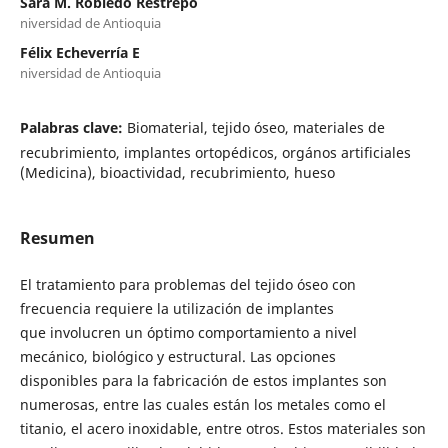
Sara M. Robledo Restrepo
niversidad de Antioquia
Félix Echeverría E
niversidad de Antioquia
Palabras clave:
Biomaterial, tejido óseo, materiales de
recubrimiento, implantes ortopédicos, orgános artificiales
(Medicina), bioactividad, recubrimiento, hueso
Resumen
El tratamiento para problemas del tejido óseo con
frecuencia requiere la utilización de implantes
que involucren un óptimo comportamiento a nivel
mecánico, biológico y estructural. Las opciones
disponibles para la fabricación de estos implantes son
numerosas, entre las cuales están los metales como el
titanio, el acero inoxidable, entre otros. Estos materiales son