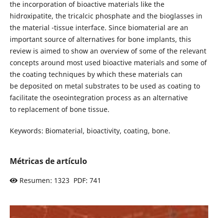
the incorporation of bioactive materials like the
hidroxipatite, the tricalcic phosphate and the bioglasses in
the material -tissue interface. Since biomaterial are an
important source of alternatives for bone implants, this
review is aimed to show an overview of some of the relevant
concepts around most used bioactive materials and some of
the coating techniques by which these materials can
be deposited on metal substrates to be used as coating to
facilitate the oseointegration process as an alternative
to replacement of bone tissue.
Keywords: Biomaterial, bioactivity, coating, bone.
Métricas de artículo
Resumen: 1323 PDF: 741