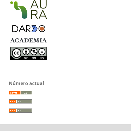
Número actual