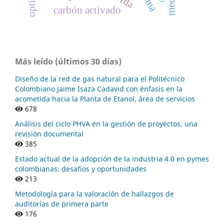
carbón activado
Más leído (últimos 30 días)
Diseño de la red de gas natural para el Politécnico
Colombiano Jaime Isaza Cadavid con énfasis en la
acometida hacia la Planta de Etanol, área de servicios
678
Análisis del ciclo PHVA en la gestión de proyectos, una
revisión documental
385
Estado actual de la adopción de la industria 4.0 en pymes
colombianas: desafíos y oportunidades
213
Metodología para la valoración de hallazgos de
auditorías de primera parte
176