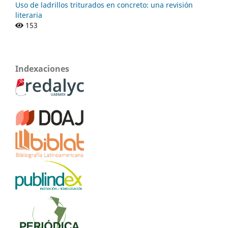
Uso de ladrillos triturados en concreto: una revisión
literaria
153
Indexaciones