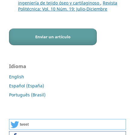
ingeniería de tejido óseo y cartilaginoso
,
Revista
Politécnica: Vol. 10 Núm. 19: Julio-Diciembre
Enviar un artículo
Idioma
English
Español (España)
Português (Brasil)
tweet