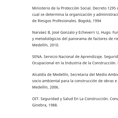
Ministerio de la Protección Social. Decreto 1295 
cual se determina la organización y administrac
de Riesgos Profesionales. Bogotá, 1994
Narváez B, José Gonzalo y Echeverri U, Hugo. 
y metodológicos del panorama de factores de ri
Medellín, 2010.
SENA. Servicio Nacional de Aprendizaje. Segurid
Ocupacional en la Industria de la Construcción. 
Alcaldía de Medellín, Secretaria del Medio Amb
socio ambiental para la construcción de obras e 
Medellín, 2006.
OIT. Seguridad y Salud En La Construcción. Con
Ginebra, 1988.