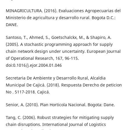
MINAGRICULTURA. (2016). Evaluaciones Agropecuarias del
Ministerio de agricultura y desarrollo rural. Bogota D.C.:
DANE.
Santoso, T., Ahmed, S., Goetschalckx, M., & Shapiro, A.
(2005). A stochastic programming approach for supply
chain network design under uncertainty. European Journal
of Operational Research, 167, 96-115.
doi:0.1016/j.ejor.2004.01.046
Secretaria De Ambiente y Desarrollo Rural, Alcaldia
Municipal De Cajicá. (2018). Respuesta Derecho de peticion
No . 5117-2018. Cajicá.
Senior, A. (2010). Plan Horticola Nacional. Bogota: Dane.
Tang, C. (2006). Robust strategies for mitigating supply
chain disruptions. International Journal of Logistics