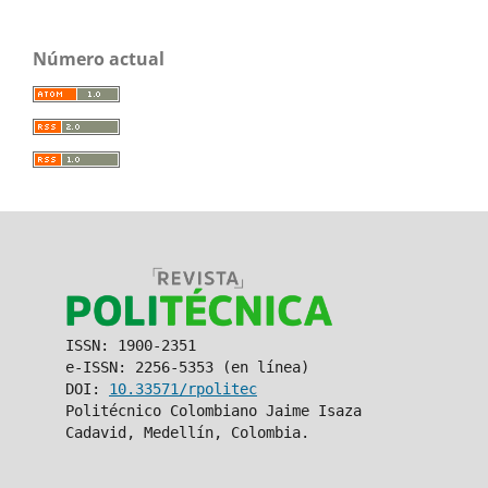
Número actual
ISSN: 1900-2351
e-ISSN: 2256-5353 (en línea)
DOI:
10.33571/rpolitec
Politécnico Colombiano Jaime Isaza
Cadavid, Medellín, Colombia.