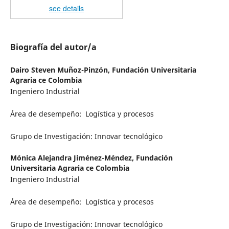
see details
Biografía del autor/a
Dairo Steven Muñoz-Pinzón,
Fundación Universitaria
Agraria ce Colombia
Ingeniero Industrial
Área de desempeño: ­­­­­ Logística y procesos
Grupo de Investigación:­­­­­­ Innovar tecnológico
Mónica Alejandra Jiménez-Méndez,
Fundación
Universitaria Agraria ce Colombia
Ingeniero Industrial
Área de desempeño: ­­­­­ Logística y procesos
Grupo de Investigación:­­­­­­ Innovar tecnológico