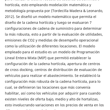
hortícola, esto empleando modelación matemática y
metodología propuesta por (Tordecilla Madera & Leonardo,
2012). Se diseñó un modelo matemático que permita el
diseño de la cadena hortícola y luego se evaluaron 7
configuraciones de cadena de suministro para determinar
la más robusta, esto a partir de la evaluación de utilidades,
emisiones de CO2 y medidas de desempeño operacional
como la utilización de diferentes locaciones. El modelo
empleado para el estudio es un modelo de Programación
Lineal Entera Mixta (MIP) que permitió establecer la
configuración de la cadena hortícola, apertura de centros
de cross docking, centros de distribución de evaluación de
vehículos para realizar el abastecimiento. Se estableció la
configuración más robusta de la cadena hortícola, para lo
cual, se definieron las locaciones que más convenía
habilitar, así como los vehículos por adquirir para cuando
existen niveles de oferta bajo, medio y alto de hortalizas,
esto involucrando variaciones en los precios de venta en los