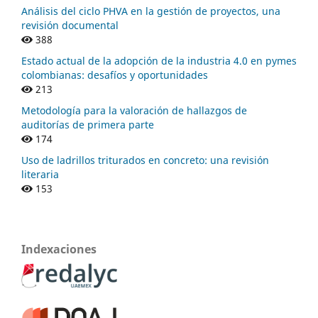
Análisis del ciclo PHVA en la gestión de proyectos, una
revisión documental
388
Estado actual de la adopción de la industria 4.0 en pymes
colombianas: desafíos y oportunidades
213
Metodología para la valoración de hallazgos de
auditorías de primera parte
174
Uso de ladrillos triturados en concreto: una revisión
literaria
153
Indexaciones