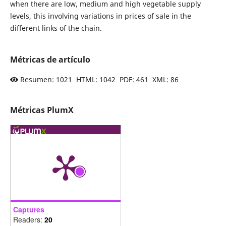
when there are low, medium and high vegetable supply
levels, this involving variations in prices of sale in the
different links of the chain.
Métricas de artículo
Resumen: 1021 HTML: 1042 PDF: 461 XML: 86
Métricas PlumX
Captures
Readers:
20