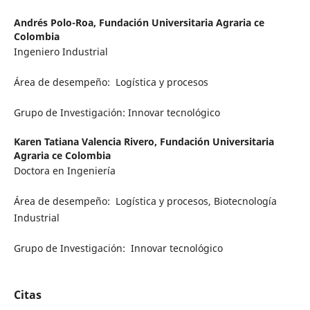
Andrés Polo-Roa,
Fundación Universitaria Agraria ce
Colombia
Ingeniero Industrial
Área de desempeño: ­­­­­ Logística y procesos
Grupo de Investigación:­­­­­­ Innovar tecnológico
Karen Tatiana Valencia Rivero,
Fundación Universitaria
Agraria ce Colombia
Doctora en Ingeniería
Área de desempeño: ­­­­­ Logística y procesos, Biotecnología
Industrial
Grupo de Investigación: ­­­­­­ Innovar tecnológico
Citas