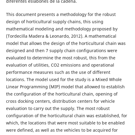
diferentes eslabones de la cadena.
This document presents a methodology for the robust
design of horticultural supply chains, this using
mathematical modeling and methodology proposed by
(Tordecilla Madera & Leonardo, 2012). A mathematical
model that allows the design of the horticultural chain was
designed and then 7 supply chain configurations were
evaluated to determine the most robust, this from the
evaluation of utilities, CO2 emissions and operational
performance measures such as the use of different
locations. The model used for the study is a Mixed Whole
Linear Programming (MIP) model that allowed to establish
the configuration of the horticultural chain, opening of
cross docking centers, distribution centers for vehicle
evaluation to carry out the supply. The most robust
configuration of the horticultural chain was established, for
which, the locations that were most suitable to be enabled
were defined, as well as the vehicles to be acquired for