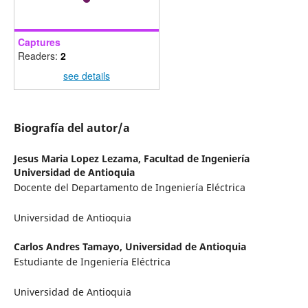
Captures
Readers:
2
see details
Biografía del autor/a
Jesus Maria Lopez Lezama,
Facultad de Ingeniería
Universidad de Antioquia
Docente del Departamento de Ingeniería Eléctrica
Universidad de Antioquia
Carlos Andres Tamayo,
Universidad de Antioquia
Estudiante de Ingeniería Eléctrica
Universidad de Antioquia