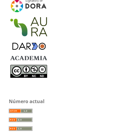
Número actual