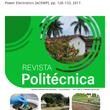
Power Electronics (ACEMP), pp. 128–133, 2017.