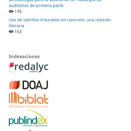
auditorías de primera parte
176
Uso de ladrillos triturados en concreto: una revisión
literaria
153
Indexaciones