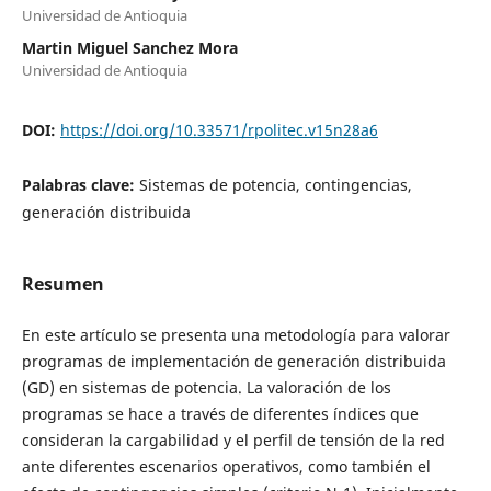
Universidad de Antioquia
Martin Miguel Sanchez Mora
Universidad de Antioquia
DOI:
https://doi.org/10.33571/rpolitec.v15n28a6
Palabras clave:
Sistemas de potencia, contingencias,
generación distribuida
Resumen
En este artículo se presenta una metodología para valorar
programas de implementación de generación distribuida
(GD) en sistemas de potencia. La valoración de los
programas se hace a través de diferentes índices que
consideran la cargabilidad y el perfil de tensión de la red
ante diferentes escenarios operativos, como también el