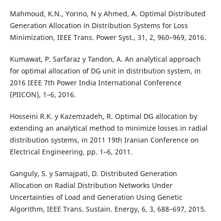
Mahmoud, K.N., Yorino, N y Ahmed, A. Optimal Distributed
Generation Allocation in Distribution Systems for Loss
Minimization, IEEE Trans. Power Syst., 31, 2, 960–969, 2016.
Kumawat, P. Sarfaraz y Tandon, A. An analytical approach
for optimal allocation of DG unit in distribution system, in
2016 IEEE 7th Power India International Conference
(PIICON), 1–6, 2016.
Hosseini R.K. y Kazemzadeh, R. Optimal DG allocation by
extending an analytical method to minimize losses in radial
distribution systems, in 2011 19th Iranian Conference on
Electrical Engineering, pp. 1–6, 2011.
Ganguly, S. y Samajpati, D. Distributed Generation
Allocation on Radial Distribution Networks Under
Uncertainties of Load and Generation Using Genetic
Algorithm, IEEE Trans. Sustain. Energy, 6, 3, 688–697, 2015.