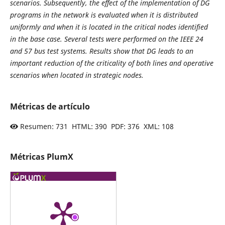
scenarios. Subsequently, the effect of the implementation of DG
programs in the network is evaluated when it is distributed
uniformly and when it is located in the critical nodes identified
in the base case. Several tests were performed on the IEEE 24
and 57 bus test systems. Results show that DG leads to an
important reduction of the criticality of both lines and operative
scenarios when located in strategic nodes.
Métricas de artículo
Resumen: 731 HTML: 390 PDF: 376 XML: 108
Métricas PlumX