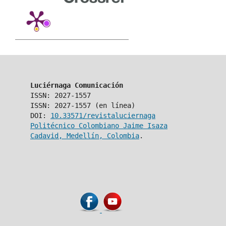
Luciérnaga Comunicación
ISSN: 2027-1557
ISSN: 2027-1557 (en línea)
DOI:
10.33571/revistaluciernaga
Politécnico Colombiano Jaime Isaza
Cadavid, Medellín, Colombia
.