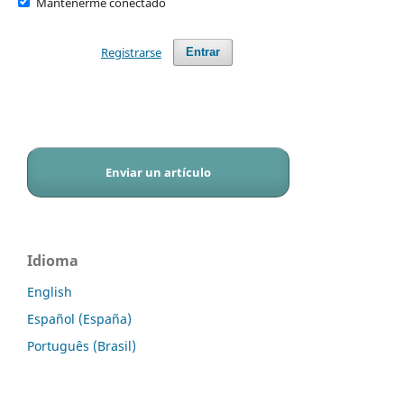
Mantenerme conectado
Registrarse
Entrar
Enviar un artículo
Idioma
English
Español (España)
Português (Brasil)