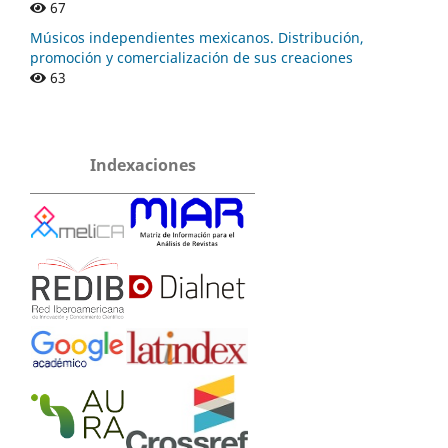
67
Músicos independientes mexicanos. Distribución,
promoción y comercialización de sus creaciones
63
Indexaciones